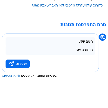
כדורגל עולמי
דריס מרטנס
קאי האברץ
אנסו פאטי
טרם התפרסמו תגובות
בשליחת התגובה אני מסכים
לתנאי השימוש