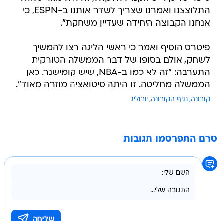
התלוצצנו ואמרנו שצריך לשדר אותנו ב-ESPN, כי
אנחנו הקבוצה היחידה שעדיין משחקת".
פיטרס הוסיף ואמר כי ראשי הליגה רצו להמשיך
לשחק, אולם בסופו של דבר הממשלה הטורקית
התערבה: "זה לא כמו ב-NBA, שיש קומישנר. כאן
הממשלה מחליטה. זו היתה סיטואציה מוזרה מאוד".
קורונה
נגיף הקורונה
יורוליג
טרם התפרסמו תגובות