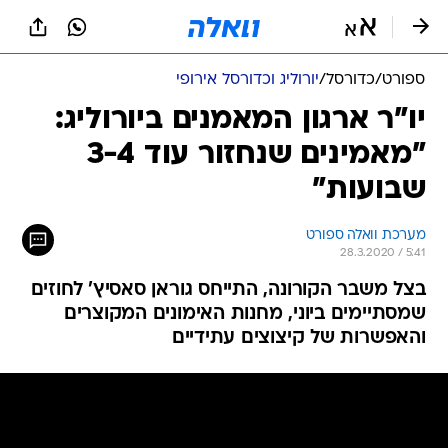
ספורט
/
כדורסל
/
יורוליג וכדורסל אירופי
יו"ר ארגון המאמנים ביורוליג:
"מאמינים שנחזור עוד 3-4
שבועות"
מערכת וואלה ספורט
28.3.2020 / 5:41
בצל משבר הקורונה, התייחס גוראן סאסיץ' לחוזים
שמסתיימים ביוני, מחנות האימונים המקוצרים
והאפשרות של קיצוצים עתידיים