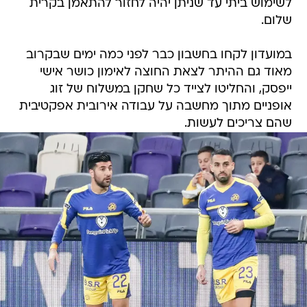
לשימוש ביתי עד שניתן יהיה לחזור להתאמן בקרית
שלום.
במועדון לקחו בחשבון כבר לפני כמה ימים שבקרוב
מאוד גם ההיתר לצאת החוצה לאימון כושר אישי
ייפסק, והחליטו לצייד כל שחקן במשלוח של זוג
אופניים מתוך מחשבה על עבודה אירובית אפקטיבית
שהם צריכים לעשות.