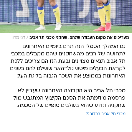
/
מעריכים את מקום העבודה שלהם. שחקני מכבי תל אביב
דני מרון
גם המהלך הסמלי הזה תרם ביומיים האחרונים
לתחושה של רבים מהשחקנים שהם מקבלים במכבי
תל אביב תנאים מצויינים ובעת הזו הם צריכים ללכת
לקראת הבעלים מיטש גולדהאר ששילם להם בשנים
האחרונות בממוצע את השכר הגבוה בליגת העל.
מכבי תל אביב היא הקבוצה האחרונה שעדיין לא
פרסמה מיוזמתה את הסכם הקיצוץ המתגבש מול
שחקניה ונודע שהוא בשלבים סופיים של הסכמה.
מכבי תל אביב בכדורגל