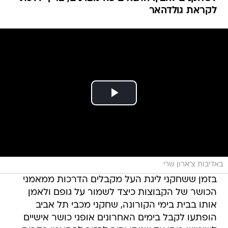
לקראת גולדהאר
באדיבות צ'ארון שרי
בזמן ששחקני ליגת העל מקבלים הדרכות ממאמני
הכושר של הקבוצות כיצד לשמור על גופם ולאמן
אותו בבית בימי הקורונה, שחקני מכבי תל אביב
הופתעו לקבל בימים האחרונים אופני כושר אישיים