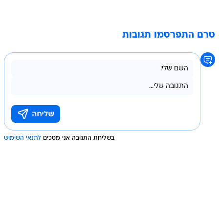
טרם התפרסמו תגובות
בשליחת התגובה אני מסכים
לתנאי השימוש