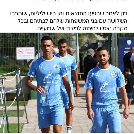
רק לאחר שהגיעו התוצאות והן היו שליליות, שוחררו
השלושה עם בני המשפחות שלהם לבתיהם ובכל
מקרה נצטוו להיכנס לבידוד של שבועיים.