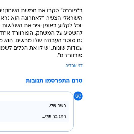
ב"פורבס" סקרו את חמשת השחקנים הב
הישראלי הצעיר. "לאחרונה הוא נראה
יוכל לקלוע באופן יציב את השלשות ש
גם מוסר העבודה שלו מרשים. הוא מ
פורוורדים".
דני אבדיה
טרם התפרסמו תגובות