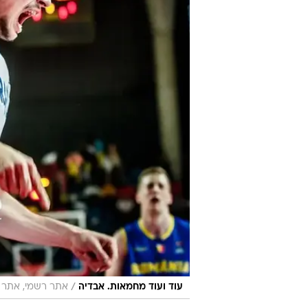
/
עוד ועוד מחמאות. אבדיה
אתר רשמי, אתר FIBA