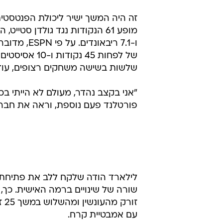
זה היה המשך ישיר ליכולת הפנטסט
של לפחות 45 
שלשות בשישה משחקים רצופים, עוד 
פורטלנד פעם נוספת, וראה את חברי
לילארד הודה שלקח ללב את פתיחת 
שורה של שינויים ברמה האישית. כך, 
עם אמבטיית קרח.