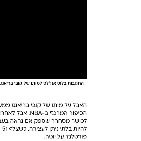
התגובות בלוס אנג'לס למותו של קובי בריאנ
האבל על מותו של קובי בריאנט ממשי
הסיפור המרכזי 
לכושר מסחרר שספק אם נראה בעבר 
פורטלנד על יוטה.