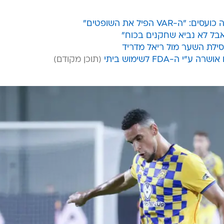
V הפיל את השופטים"
 אבל לא נביא שחקנים בכוח"
סילת השער מול ריאל מדריד
ה-FDA לשימוש ביתי