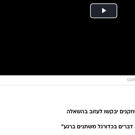
פוקס
חקנים יבקשו לעזוב בהשאלה
 דברים בכדורגל משתנים ברגע"