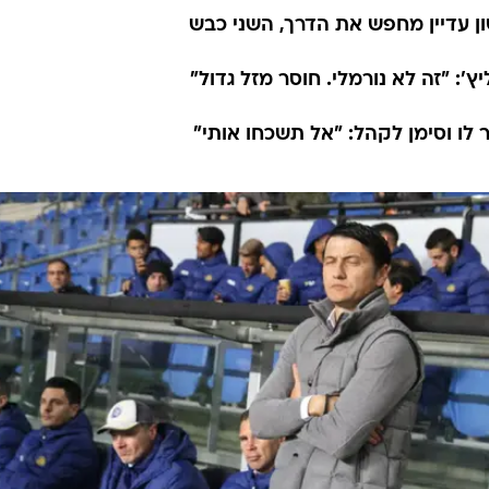
ון עדיין מחפש את הדרך, השני כבש
ץ': "זה לא נורמלי. חוסר מזל גדול"
לו וסימן לקהל: "אל תשכחו אותי"