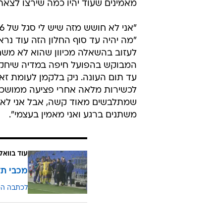
מאמינים שעוד יהיו כמה שירצו לצאת
"מה יהיה עד סוף החלון הזה עוד נר
לעזוב בהשאלה מכיוון שהוא לא משחק
המבוקש בהפועל חיפה במדיה שיחק 
עד תום העונה. ניק בלקמן לעומת זאת
שמתלבשים מאוד קשה, אבל אני לא מר
משתנים ברגע ואני מאמין בעצמי".
עוד בוואל
מכבי תל 
לכתבה ה