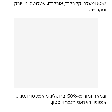
50% ומעלה: קליבלנד, אורלנדו, אטלנטה, ניו יורק
וסקרמנטו.
ובמאזן נמוך מ-50%: ברוקלין, מיאמי, טורונטו, סן
אנטוניו, דאלאס, דנבר ויוסטון.