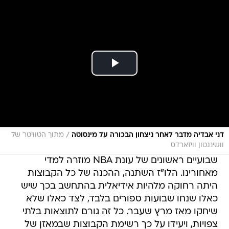
/
דני אבדיה מדבר לאחר ניצחון הבכורה על מינסוטה
מתוך הטוויטר של
וושינגטון וויזארדס
שבועיים ראשונים של עונת NBA מוזרה למדי
מאחורינו. הלו"ז השתנה, ההכנה של כל הקבוצות
היתה רחוקה מלהיות אידיאלית בהתחשב בכך שיש
כאלו שנחו שבועות ספורים בלבד, לצד כאלו שלא
שיחקו מאז מרץ שעבר. כל זה גורם לתוצאות בלתי
צפויות, ויעידו על כך רשימת הקבוצות שבמאזן של