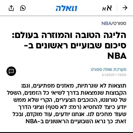
ספורט
/
NBA
הליגה הטובה והמוזרה בעולם:
סיכום שבועיים ראשונים ב-
NBA
מערכת וואלה ספורט
5.1.2021 / 13:00
תוצאות לא שגרתיות, מאזנים מפתיעים, וגם:
הקבוצות שנמצאות בדרך לשיאי כל הזמנים, השפל
של טורונטו, הכוכבים הצעירים, הקרי שלא ממש
יודע כיצד להחטיא (רמז: לא סטף) וציוני הדרך
שעוד מחכים לנו. אנחנו יודעים, עוד מוקדם, ובכל
זאת: כך נראו השבועיים הראשונים ב-NBA