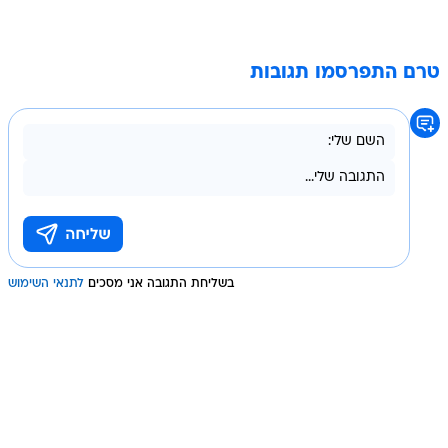
טרם התפרסמו תגובות
בשליחת התגובה אני מסכים
לתנאי השימוש