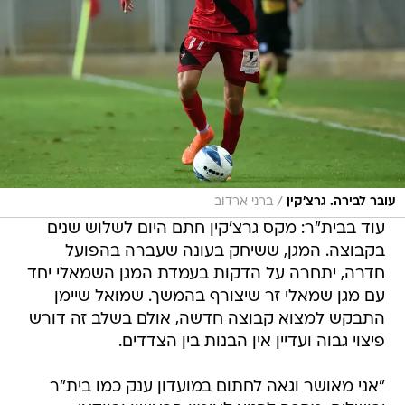
/
עובר לבירה. גרצ'קין
ברני ארדוב
עוד בבית"ר: מקס גרצ'קין חתם היום לשלוש שנים
בקבוצה. המגן, ששיחק בעונה שעברה בהפועל
חדרה, יתחרה על הדקות בעמדת המגן השמאלי יחד
עם מגן שמאלי זר שיצורף בהמשך. שמואל שיימן
התבקש למצוא קבוצה חדשה, אולם בשלב זה דורש
פיצוי גבוה ועדיין אין הבנות בין הצדדים.
"אני מאושר וגאה לחתום במועדון ענק כמו בית"ר