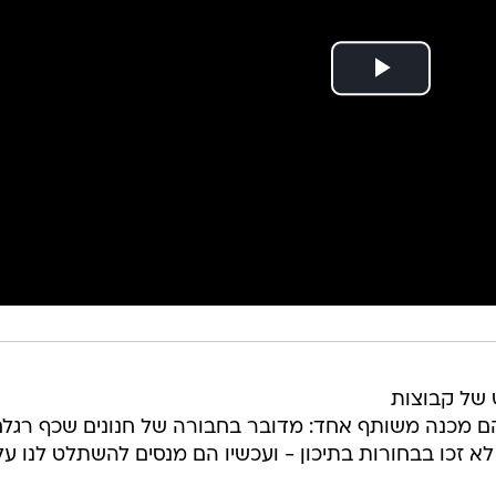
של קבוצות
 להם מכנה משותף אחד: מדובר בחבורה של חנונים שכף רגל
זכו בבחורות בתיכון - ועכשיו הם מנסים להשתלט לנו על