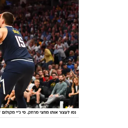
/
נסו לעצור אותו מחצי מרחק. סי ג'יי מקולום