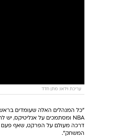
עריכת וידאו: מתן חדד
"כל המנהלים האלה שעומדים בראש 
NBA ומסתמכים על אנליטיקס, יש
דרכה מעולם על הפרקט, שאף פעם לא 
המשחק".