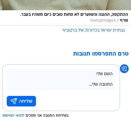
ההתקפה, ההגנה והשוערים לא פחות טובים כיום משהיו בעבר.
/
שרף
GettyImages
נבחרת ישראל בכדורגל
איל ברקוביץ'
טרם התפרסמו תגובות
בשליחת התגובה אני מסכים
לתנאי השימוש