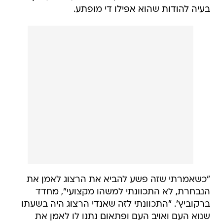
בעיה להודות שהוא אפילו די מופתע.
"כשאמרתי שזה פשע להביא את הרצוג לאמן את
הנבחרת, לא התכוונתי למשהו מקצועי", מחדד
ברקוביץ'. "התכוונתי לזה שאנדי הרצוג היה בשעתו
שנוא העם ואויב העם ופתאום נתנו לו לאמן את