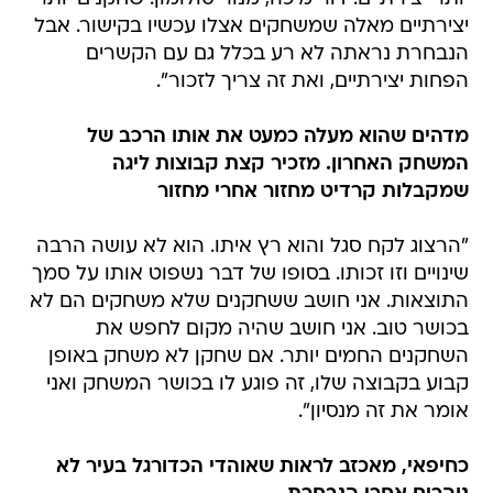
יצירתיים מאלה שמשחקים אצלו עכשיו בקישור. אבל
הנבחרת נראתה לא רע בכלל גם עם הקשרים
הפחות יצירתיים, ואת זה צריך לזכור".
מדהים שהוא מעלה כמעט את אותו הרכב של
המשחק האחרון. מזכיר קצת קבוצות ליגה
שמקבלות קרדיט מחזור אחרי מחזור
"הרצוג לקח סגל והוא רץ איתו. הוא לא עושה הרבה
שינויים וזו זכותו. בסופו של דבר נשפוט אותו על סמך
התוצאות. אני חושב ששחקנים שלא משחקים הם לא
בכושר טוב. אני חושב שהיה מקום לחפש את
השחקנים החמים יותר. אם שחקן לא משחק באופן
קבוע בקבוצה שלו, זה פוגע לו בכושר המשחק ואני
אומר את זה מנסיון".
כחיפאי, מאכזב לראות שאוהדי הכדורגל בעיר לא