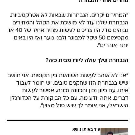
נוהרים אחרי הנבחרת
"המחירים יקרים. הנבחרות שבאות לא אטרקטיביות.
הנבחרת שלנו עוד לא מושכת את הקהל והמחירים
גבוהים מדי. היו צריכים לעשות מחיר אחיד של 40 או
מקסימום 50 שקל למבוגר ולבני נוער ואז היו באים
יותר אוהדים".
הנבחרת שלך עולה ליורו מבית כזה?
"אני לא אוהב לעשות השוואות בין תקופות. אני חושב
שיש בנבחרת הזו שחקנים טובים. יש חומר לעבוד
איתו. עם כיוון נכון והכוונה נכונה, אפשר לעשות
דברים. אתה יודע מה, עם כל הביקורת על הכדורגלן
הישראלי, אני אומר לך שיש סגל מצוין".
עוד באותו נושא