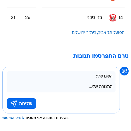
14
בני סכנין
26
21
הפועל תל אביב
בית"ר ירושלים
טרם התפרסמו תגובות
בשליחת התגובה אני מסכים
לתנאי השימוש