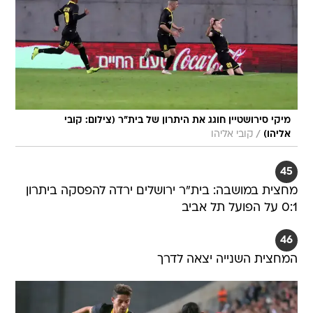
מיקי סירושטיין חוגג את היתרון של בית"ר (צילום: קובי
/
אליהו)
קובי אליהו
45
מחצית במושבה: בית"ר ירושלים ירדה להפסקה ביתרון
0:1 על הפועל תל אביב
46
המחצית השנייה יצאה לדרך