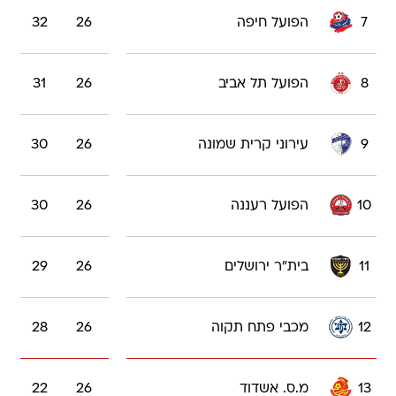
7
הפועל חיפה
26
32
8
הפועל תל אביב
26
31
9
עירוני קרית שמונה
26
30
10
הפועל רעננה
26
30
11
בית"ר ירושלים
26
29
12
מכבי פתח תקוה
26
28
13
מ.ס. אשדוד
26
22