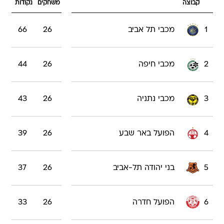
קבוצה
משחקים
נקודות
1
מכבי תל אביב
26
66
2
מכבי חיפה
26
44
3
מכבי נתניה
26
43
4
הפועל באר שבע
26
39
5
בני יהודה תל-אביב
26
37
6
הפועל חדרה
26
33