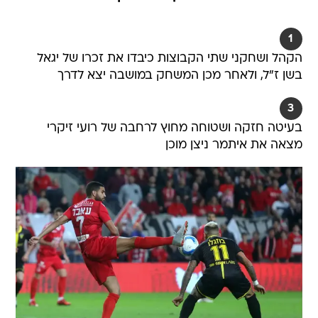
1
הקהל ושחקני שתי הקבוצות כיבדו את זכרו של יגאל
בשן ז"ל, ולאחר מכן המשחק במושבה יצא לדרך
3
בעיטה חזקה ושטוחה מחוץ לרחבה של רועי זיקרי
מצאה את איתמר ניצן מוכן