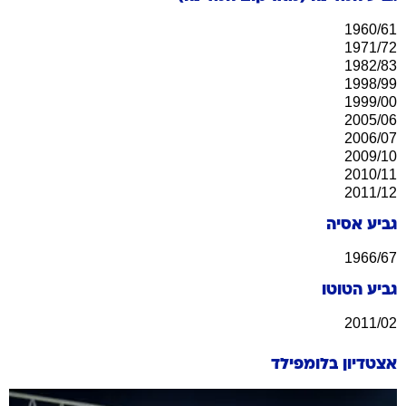
1960/61
1971/72
1982/83
1998/99
1999/00
2005/06
2006/07
2009/10
2010/11
2011/12
גביע אסיה
1966/67
גביע הטוטו
2011/02
אצטדיון בלומפילד