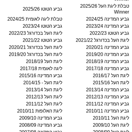
טבלת ליגת העל 2025/26
גביע הטוטו 2025/26
Winner
גביע המדינה 2024/25
טבלת ליגה לאומית 2024/25
גביע המדינה 2023/24
גביע הטוטו 2023/24
גביע הטוטו 2022/23
ליגת העל בכדורגל 2022/23
ליגת העל בכדורגל 2021/22
גביע הטוטו 2021/22
גביע המדינה 2020/21
ליגת העל בכדורגל 2020/21
גביע המדינה 2019/20
ליגת העל בכדורגל 2019/20
גביע המדינה 2018/19
ליגת העל 2018/19
גביע המדינה 2017/18
ליגה לאומית 2017/18
ליגת העל 2016/17
גביע המדינה 2015/16
ליגת העל 2015/16
ליגת העל - 2014/15
גביע המדינה 2013/14
ליגת העל 2013/14
גביע המדינה 2012/13
ליגת העל 2012/13
גביע המדינה 2011/12
ליגת העל 2011/12
גביע המדינה 2010/11
ליגת האלופות 2010/11
ליגת העל 2010/11
גביע המדינה 2009/10
ליגת העל 2009/10
גביע המדינה 2008/09