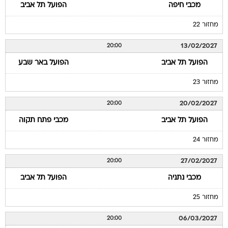
מכבי חיפה
הפועל תל אביב
מחזור 22
13/02/2027
20:00
הפועל תל אביב
הפועל באר שבע
מחזור 23
20/02/2027
20:00
הפועל תל אביב
מכבי פתח תקוה
מחזור 24
27/02/2027
20:00
מכבי נתניה
הפועל תל אביב
מחזור 25
06/03/2027
20:00