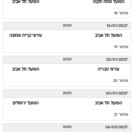
הפועל פתח תקוה
הפועל תל אביב
מחזור 18
16/01/2027
20:00
הפועל תל אביב
עירוני קרית שמונה
מחזור 19
23/01/2027
20:00
עירוני טבריה
הפועל תל אביב
מחזור 20
30/01/2027
20:00
הפועל תל אביב
הפועל ירושלים
מחזור 21
06/02/2027
20:00