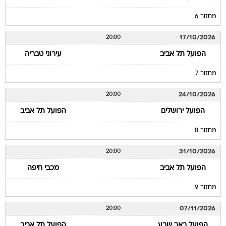
מחזור 6
17/10/2026
20:00
הפועל תל אביב
עירוני טבריה
מחזור 7
24/10/2026
20:00
הפועל ירושלים
הפועל תל אביב
מחזור 8
31/10/2026
20:00
הפועל תל אביב
מכבי חיפה
מחזור 9
07/11/2026
20:00
הפועל באר שבע
הפועל תל אביב