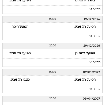
בית"ר ירושלים
הפועל תל אביב
מחזור 14
19/12/2026
20:00
הפועל תל אביב
הפועל חיפה
מחזור 15
29/12/2026
20:00
הפועל רמת גן
הפועל תל אביב
מחזור 16
02/01/2027
20:00
הפועל תל אביב
מכבי תל אביב
מחזור 17
09/01/2027
20:00