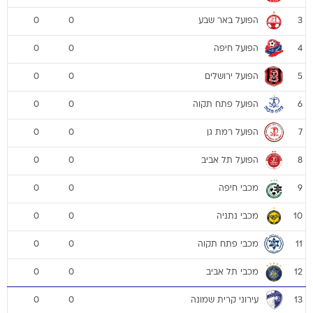
הפועל באר שבע
0
0
3
הפועל חיפה
0
0
4
הפועל ירושלים
0
0
5
הפועל פתח תקוה
0
0
6
הפועל רמת גן
0
0
7
הפועל תל אביב
0
0
8
מכבי חיפה
0
0
9
מכבי נתניה
0
0
10
מכבי פתח תקוה
0
0
11
מכבי תל אביב
0
0
12
עירוני קרית שמונה
0
0
13