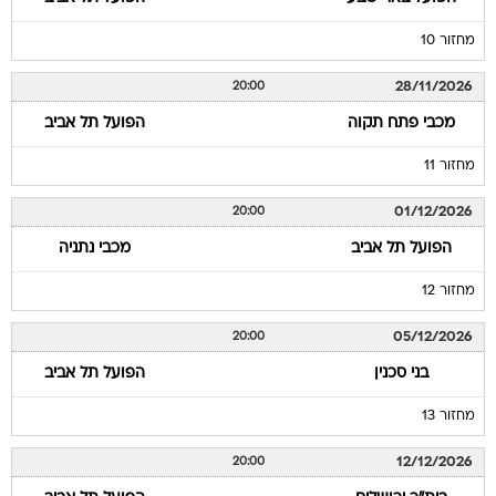
מחזור 10
28/11/2026
20:00
מכבי פתח תקוה
הפועל תל אביב
מחזור 11
01/12/2026
20:00
הפועל תל אביב
מכבי נתניה
מחזור 12
05/12/2026
20:00
בני סכנין
הפועל תל אביב
מחזור 13
12/12/2026
20:00