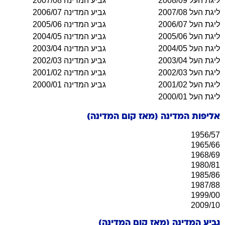
ליגת העל 2008/09
גביע המדינה 2007/08
ליגת העל 2007/08
גביע המדינה 2006/07
ליגת העל 2006/07
גביע המדינה 2005/06
ליגת העל 2005/06
גביע המדינה 2004/05
ליגת העל 2004/05
גביע המדינה 2003/04
ליגת העל 2003/04
גביע המדינה 2002/03
ליגת העל 2002/03
גביע המדינה 2001/02
ליגת העל 2001/02
גביע המדינה 2000/01
ליגת העל 2000/01
אליפות המדינה (מאז קום המדינה)
1956/57
1965/66
1968/69
1980/81
1985/86
1987/88
1999/00
2009/10
גביע המדינה (מאז קום המדינה)