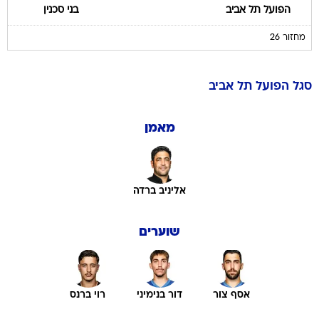
הפועל תל אביב
בני סכנין
מחזור 26
סגל
הפועל תל אביב
מאמן
אליניב ברדה
שוערים
אסף צור
דור בנימיני
רוי ברנס