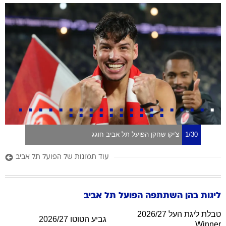
1/30
צ'יקו שחקן הפועל תל אביב חוגג
עוד תמונות של הפועל תל אביב
ליגות בהן השתתפה
הפועל תל אביב
טבלת ליגת העל 2026/27
גביע הטוטו 2026/27
Winner