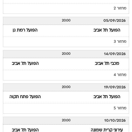
מחזור 2
05/09/2026
20:00
הפועל תל אביב
הפועל רמת גן
מחזור 3
14/09/2026
20:00
מכבי תל אביב
הפועל תל אביב
מחזור 4
19/09/2026
20:00
הפועל תל אביב
הפועל פתח תקוה
מחזור 5
10/10/2026
20:00
עירוני קרית שמונה
הפועל תל אביב