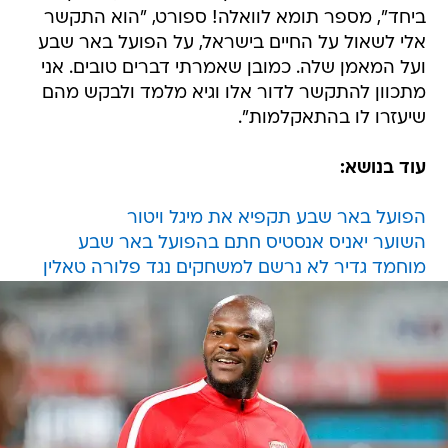
ביחד", מספר תומא לוואלה! ספורט, "הוא התקשר
אלי לשאול על החיים בישראל, על הפועל באר שבע
ועל המאמן שלה. כמובן שאמרתי דברים טובים. אני
מתכוון להתקשר לדור אלו וגיא מלמד ולבקש מהם
שיעזרו לו בהתאקלמות".
עוד בנושא:
הפועל באר שבע תקפיא את מיגל ויטור
השוער יאניס אנסטיס חתם בהפועל באר שבע
מוחמד גדיר לא נרשם למשחקים נגד פלורה טאלין