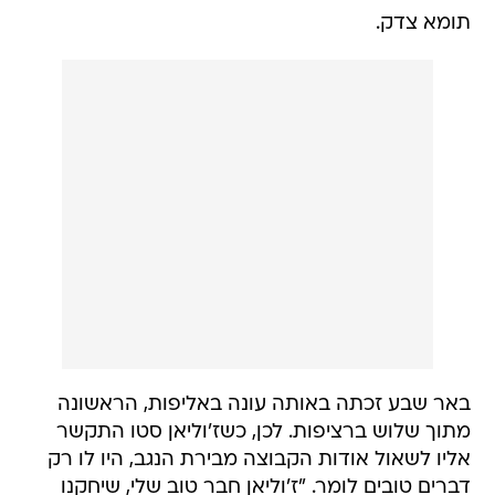
תומא צדק.
באר שבע זכתה באותה עונה באליפות, הראשונה
מתוך שלוש ברציפות. לכן, כשז'וליאן סטו התקשר
אליו לשאול אודות הקבוצה מבירת הנגב, היו לו רק
דברים טובים לומר. "ז'וליאן חבר טוב שלי, שיחקנו