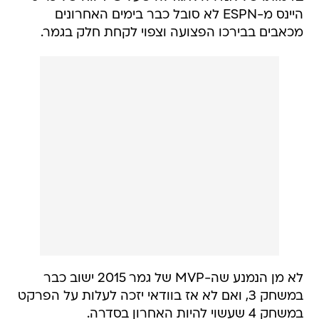
היינס מ-ESPN לא סובל כבר בימים האחרונים
מכאבים בבירכו הפצועה וצפוי לקחת חלק בגמר.
לא מן הנמנע שה-MVP של גמר 2015 ישוב כבר
במשחק 3, ואם לא אז בוודאי יזכה לעלות על הפרקט
במשחק 4 שעשוי להיות האחרון בסדרה.