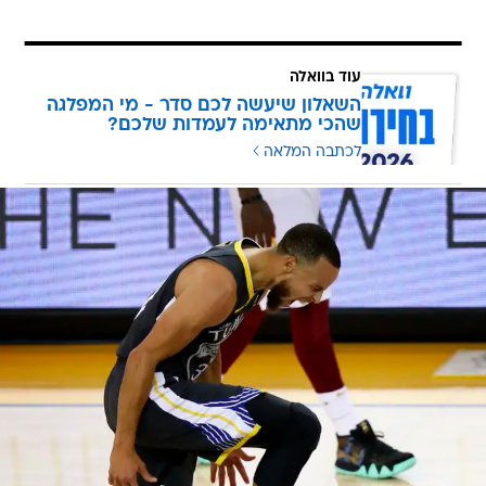
עוד בוואלה
השאלון שיעשה לכם סדר - מי המפלגה
שהכי מתאימה לעמדות שלכם?
לכתבה המלאה