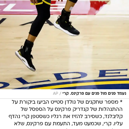
/
נעמד פנים מול פנים עם פרקינס. קרי
AP
* מספר שחקנים של גולדן סטייט הביעו ביקורת על
ההתנהלות של קנדריק פרקינס על הספסל של
קליבלנד, כשסירב להזיז את רגליו כשסטפן קרי נהדף
עליו. קרי, שכמעט מעד, התעמת עם פרקינס, שלא