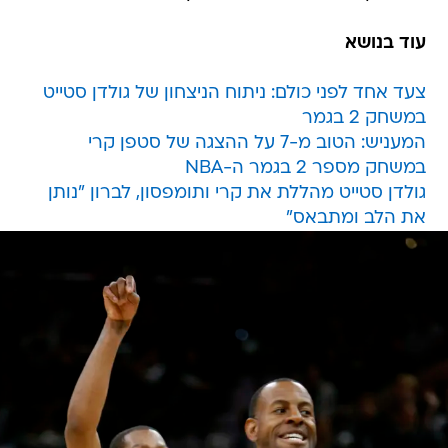
עוד בנושא
צעד אחד לפני כולם: ניתוח הניצחון של גולדן סטייט
במשחק 2 בגמר
המעניש: הטוב מ-7 על ההצגה של סטפן קרי
במשחק מספר 2 בגמר ה-NBA
גולדן סטייט מהללת את קרי ותומפסון, לברון "נותן
את הלב ומתבאס"