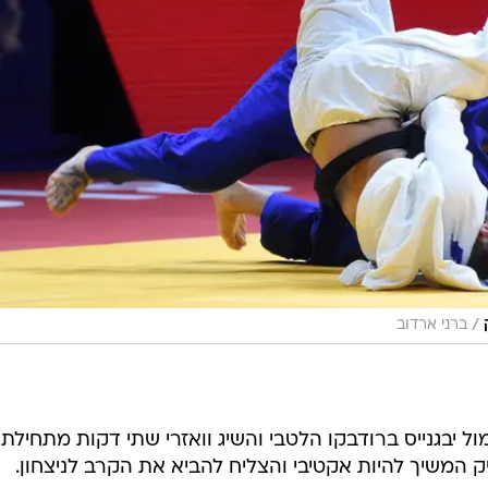
/
ברני ארדוב
ל יבגנייס ברודבקו הלטבי והשיג וואזרי שתי דקות מתחילת
ק המשיך להיות אקטיבי והצליח להביא את הקרב לניצחון.