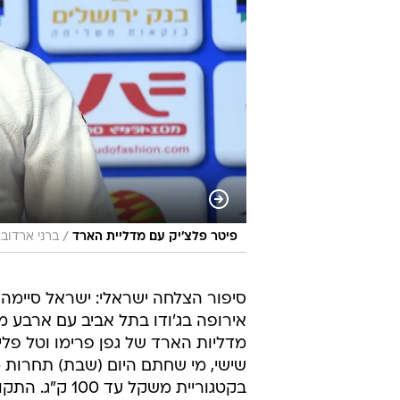
/
פיטר פלצ'יק עם מדליית הארד
ברני ארדוב
סיפור הצלחה ישראלי: ישראל סיימה
מדליות הארד של גפן פרימו וטל פליק
שישי, מי שחתם היום (שבת) תחרות 