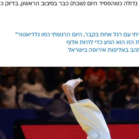
גדולה כשהפסיד היום (שבת) כבר בסיבוב הראשון, בדיוק כמ
יתי עם רגל אחת בקבר, היום הרגשתי כמו גלדיאטור"
הזו הוא הגיע כדי להיות אלוף
 זהב באליפות אירופה בישראל