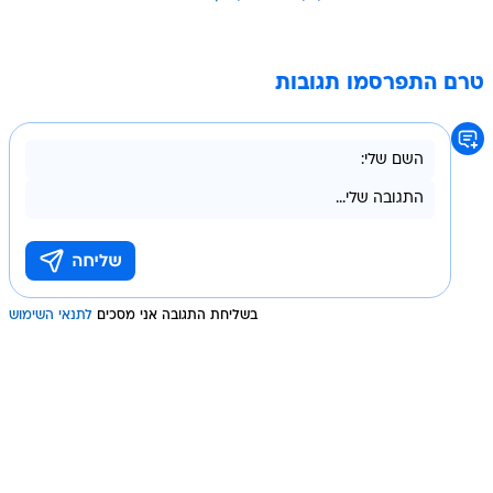
טרם התפרסמו תגובות
בשליחת התגובה אני מסכים
לתנאי השימוש