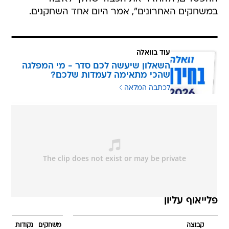
במשחקים האחרונים", אמר היום אחד השחקנים.
עוד בוואלה
השאלון שיעשה לכם סדר - מי המפלגה
שהכי מתאימה לעמדות שלכם?
לכתבה המלאה
פלייאוף עליון
קבוצה
משחקים
נקודות