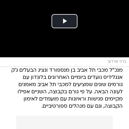
ברני ארדוב
מנכ"ל מכבי תל אביב בן מנספורד ונציג הבעלים ג'ק
אנגלידיס נועדים ביומיים האחרונים בלונדון עם
גורמים שונים שמציעים למכבי תל אביב מאמנים
לעונה הבאה. על פי גורם בקבוצה, השניים אפילו
מקיימים פגישות וראיונות עם מועמדים לאימון
הקבוצה, וגם עם מנהלים ספורטיביים.