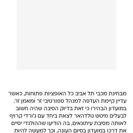
מבחינת מכבי תל אביב כל האופציות פתוחות, כאשר
עדיין קיימת העדפה למנהל ספורטיבי זר ומאמן זר.
במועדון הבהירו כי זאת בדיוק הסיבה שהיה חשוב
לבעלים מיטש גולדהאר לצאת ביחד עם ג'ורדי קרויף
לאותה מסיבת עיתונאים, בה הודיעו שההולנדי יסיים
את דרכו במועדון בסיום העונה, וכך למעשה להיות