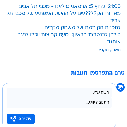
21:00, ערוץ 5: ארמאני מילאנו - מכבי תל אביב
מאחורי הק?ל??עים על ההישג המפתיע של מכבי תל
אביב
לתכנית הקודמת של משחק מקדים
סילבן לנדסברג בראיון: "מעט קבוצות יוכלו לנצח
אותנו"
משחק מקדים
טרם התפרסמו תגובות