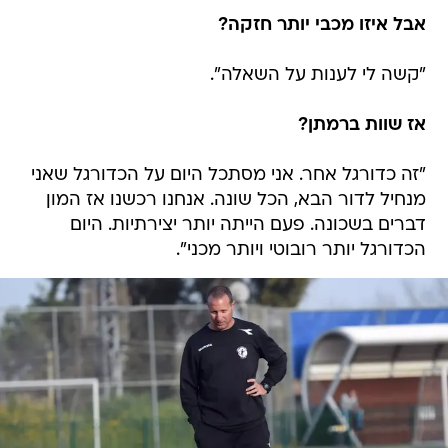
אבל איזו מכבי יותר חזקה?
"קשה לי לענות על השאלה".
אז שוות ברמתן?
"זה כדורגל אחר. אני מסתכל היום על הכדורגל שאני
מנחיל לדור הבא, הכל שונה. אנחנו רכשנו אז המון
דברים בשכונה. פעם הייתה יותר יצירתיות. היום
הכדורגל יותר רובוטי ויותר מכני".