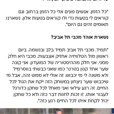
"כל הזמן. אנשים פונים אלי כל הזמן ברחוב וגם
קוראים לי בטעות גדי ולו קוראים בטעות אלון. נשארנו
תאומים זהים גם היום".
נשארת אוהד מכבי תל אביב?
"תמיד. מכבי תל אביב תמיד בלב ובנשמה. ביום
ראשון מול הטלוויזיה אחזיק אצבעות. מכבי היא חלק
ממני. אני חלק מההיסטוריה של המועדון. אני קונה
שער אחד קטן בטרנר כמו שאני כבשתי בווסרמיל
ולא משנה לי מי יכבוש. זה אולי לא ממש זהה, אבל מי
שיכבוש שער ניצחון במשחק הזה ייקח את הגול לכל
החיים. זה רגע עילאי ואני מאחל לכל שחקן כדורגל
לעבור אותו. זו זכות לחוות דבר כזה ולא כל שחקן
יכול לקחת איתו לכל החיים רגע כזה".