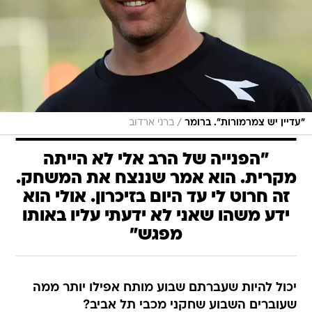
/
"עדיין יש צמרמורות". ברומר
ברני ארדוב
"הפנייה של הרב אלי לא הייתה
מקרית. הוא אמר שננצח את המשחק.
זה חרוט לי עד היום בזיכרון. אולי הוא
ידע משהו שאני לא ידעתי עליו באותו
מפגש"
יכול להיות שעברתם שבוע מותח אפילו יותר ממה
שעוברים השבוע שחקני מכבי תל אביב?