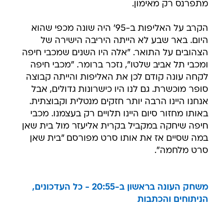
מתפרנס רק מאימון.
הקרב על האליפות ב-95' היה שונה מכפי שהוא
היום. באר שבע לא הייתה היריבה הישירה של
הצהובים על התואר. "אלה היו השנים שמכבי חיפה
ומכבי תל אביב שלטו", נזכר ברומר. "מכבי חיפה
לקחה עונה קודם לכן את האליפות והייתה קבוצה
סופר מוכשרת. גם לנו היו כישרונות גדולים, אבל
אנחנו היינו הרבה יותר חזקים מנטלית וקבוצתית.
באותו מחזור סיום היינו תלויים רק בעצמנו. מכבי
חיפה שיחקה במקביל בקרית אליעזר מול בית שאן
במה שסיים אז את אותו סרט מפורסם "בית שאן
סרט מלחמה".
משחק העונה בראשון ב-20:55 - כל העדכונים,
הניתוחים והכתבות