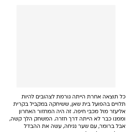
כל תוצאה אחרת הייתה גורמת לצהובים להיות
תלויים בהפועל בית שאן, ששיחקה במקביל בקרית
אליעזר מול מכבי חיפה. זה היה המחזור האחרון
וממנו כבר לא הייתה דרך חזרה. המשחק הלך קשה,
אבל ברומר, עם שער נגיחה, עשה את ההבדל