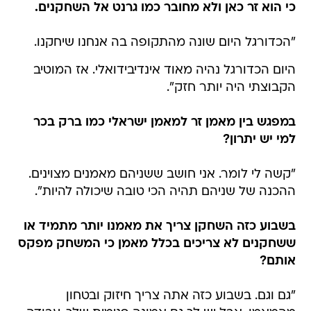
כי הוא זר כאן ולא מחובר כמו גרנט אל השחקנים.
"הכדורגל היום שונה מהתקופה בה אנחנו שיחקנו.
היום הכדורגל נהיה מאוד אינדיבידואלי. אז המוטיב
הקבוצתי היה יותר חזק".
במפגש בין מאמן זר למאמן ישראלי כמו ברק בכר
למי יש יתרון?
"קשה לי לומר. אני חושב ששניהם מאמנים מצוינים.
ההכנה של שניהם תהיה הכי טובה שיכולה להיות".
בשבוע כזה השחקן צריך את מאמנו יותר מתמיד או
ששחקנים לא צריכים בכלל מאמן כי המשחק מפקס
אותם?
"גם וגם. בשבוע כזה אתה צריך חיזוק ובטחון