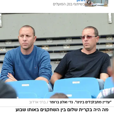
ההון
בשיתוף בנק הפועלים
/
"עדיין מתבלבלים בינינו". גדי ואלון ברומר
ברני ארדוב
מה היה בקרית שלום בין השחקנים באותו שבוע