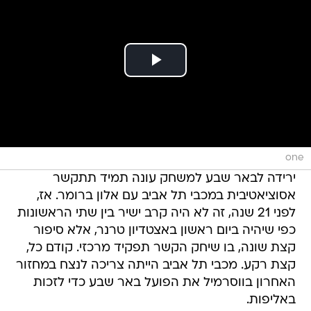
one
ירידה לבאר שבע למשחק עונה תמיד תתקשר
אסוציאטיבית במכבי תל אביב עם אלון ברומר. אז,
לפני 21 שנה, זה לא היה קרב ישיר בין שתי הראשונות
כפי שיהיה ביום ראשון באצטדיון טרנר, אלא סיפור
קצת שונה, בו שיחק הקשר תפקיד מרכזי. קודם כל,
קצת רקע. מכבי תל אביב הייתה צריכה לנצח במחזור
האחרון בווסרמיל את הפועל באר שבע כדי לזכות
באליפות.