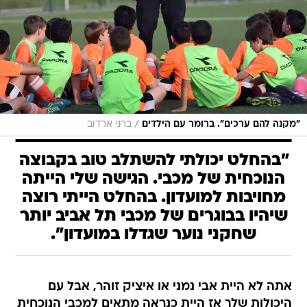
/
"מקנה להם ערכים". ברומר עם הילדים
ברני ארדוב
"בהחלט יכולתי להשתלב טוב בקבוצה
הנוכחית של מכבי. הגישה שלי הייתה
מחויבות למועדון. בהחלט הייתי רוצה
שיהיו בבוגרים של מכבי תל אביב יותר
שחקני נוער שגדלו במועדון".
אתה לא היית אבי נמני או איציק זוהר, אבל עם
היכולות שלך אז היית כנראה מתאים למכבי הנוכחית