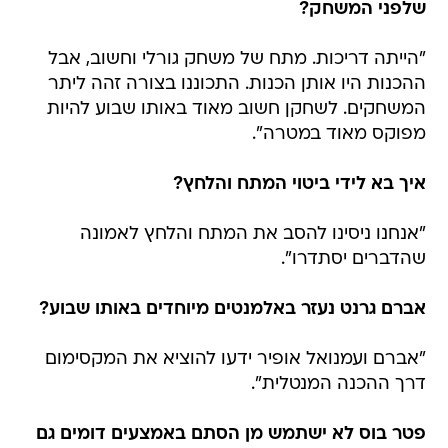
שלפני המשחק?
"הייתה דריכות. מתח של משחק גורלי וחשוב, אבל
ההכנות היו אותן הכנות. התכוננו בצורה זהה ליתר
המשחקים. לשחקן חשוב מאוד באותו שבוע להיות
מפוקס מאוד במטרה".
איך בא לידי ביטוי המתח והלחץ?
"אנחנו ניסינו להסב את המתח והלחץ לאמונה
שהדברים יסתדרו".
אברם גרנט נעזר באלמנטים מיוחדים באותו שבוע?
"אברם ועמנואל אופיר ידעו להוציא את המקסימום
דרך ההכנה המנטלית".
פטר בוס לא ישתמש מן הסתם באמצעים דומים גם