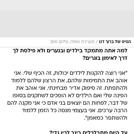
/
הטיפ של ברוך דגו
מערכת וואלה, צילום מסך
למה אתה מתמקד בילדים ובנערים ולא פילסת לך
דרך לאימון בוגרים?
"אני רוצה להקנות לילדים יכולות, זה הכיף שלי. אני
אוהב את התמימות שלהם, את הרצון שלהם ללמוד
ולהתפתח. זה סיפוק אדיר מבחינתי. אני אוהב את
הפינה שלי ואם הילדים לא הופכים לשחקנים בסופו
של דבר, לפחות הם יוצאים בני אדם כי אני מקנה להם
הרבה ערכים. אני בעצמי מנסה כל הזמן ללמוד
ולהשתפר כמאמן".
עד היום מתבלבלים בינך לבין גדי?