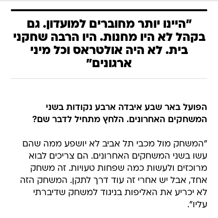
"היינו יותר מחוברים למועדון. גם
בקהל לא היו מחנות. היו הרבה שחקני
בית. לא היה אולטראס וכל מיני
ארגונים"
הפועל באר שבע איבדה ארבע נקודות בשני
המשחקים האחרונים. הלחץ מתחיל לדבר שם?
"המשחק מול מכבי תל אביב לא יושפע ממה שהם
עשו בשני המשחקים האחרונים. הם צריכים לבוא
מרוכזים ולעשות כמה שפחות טעויות. זה משחק
אחד, אבל יש אחרי זה עוד דרך לתקן. המשחק הזה
לא יכריע את האליפות בניגוד למשחק שדיברתי
עליו".