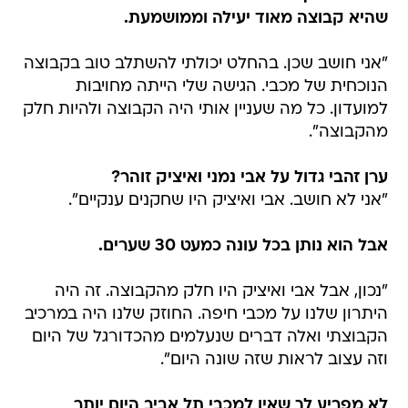
שהיא קבוצה מאוד יעילה וממושמעת.
"אני חושב שכן. בהחלט יכולתי להשתלב טוב בקבוצה
הנוכחית של מכבי. הגישה שלי הייתה מחויבות
למועדון. כל מה שעניין אותי היה הקבוצה ולהיות חלק
מהקבוצה".
ערן זהבי גדול על אבי נמני ואיציק זוהר?
"אני לא חושב. אבי ואיציק היו שחקנים ענקיים".
אבל הוא נותן בכל עונה כמעט 30 שערים.
"נכון, אבל אבי ואיציק היו חלק מהקבוצה. זה היה
היתרון שלנו על מכבי חיפה. החוזק שלנו היה במרכיב
הקבוצתי ואלה דברים שנעלמים מהכדורגל של היום
וזה עצוב לראות שזה שונה היום".
לא מפריע לך שאין למכבי תל אביב היום יותר