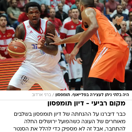
/
היה בלתי ניתן לעצירה בפלייאוף. תומפסון
ברני ארדוב
מקום רביעי - דיון תומפסון
כבר דיברנו על ההנחתה של דיון תומפסון בשלבים
מאוחרים של העונה כשהפועל ירושלים החלה
להתחבר, אבל זה לא מספיק כדי להלל את הסנטר