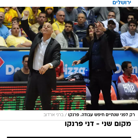
ירושלים
/
רק לפני שנתיים חיפש עבודה. פרנקו
ברני ארדוב
מקום שני - דני פרנקו