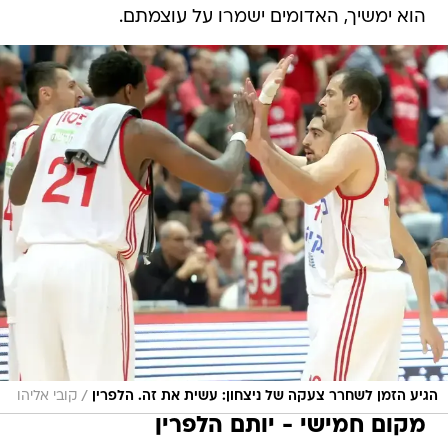
הוא ימשיך, האדומים ישמרו על עוצמתם.
/
הגיע הזמן לשחרר צעקה של ניצחון: עשית את זה. הלפרין
קובי אליהו
מקום חמישי - יותם הלפרין