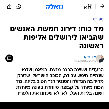
ספורט
מד כוח: דירוג חמשת האנשים
שהביאו לירושלים אליפות
ראשונה
אור שקדי
25.6.2015 / 20:15
הבעלים ששינה הרכב מנצח, המאמן שלפני
שנתיים חיפש עבודה, הכוכב הישראלי שנזרק
מהיריבה הגדולה והסנטר הזר הטוב בליגה. מד
הכוח מיוחד על קבוצה מיוחדת בעונה מיוחדת
ושונה בליגת העל. ולא, לא שכחנו את הלפרין