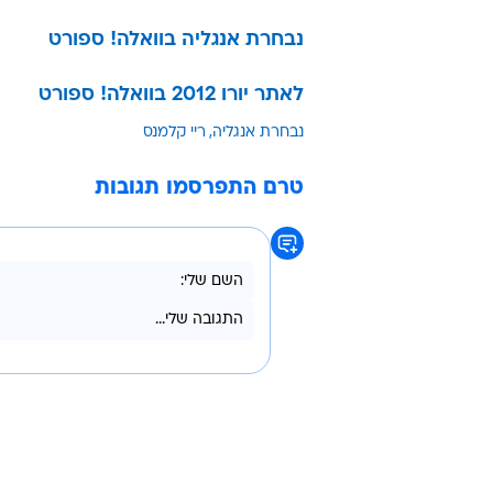
נבחרת אנגליה בוואלה! ספורט
לאתר יורו 2012 בוואלה! ספורט
נבחרת אנגליה
ריי קלמנס
טרם התפרסמו תגובות