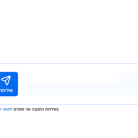
בשליחת התגובה אני מסכים
לתנאי ה