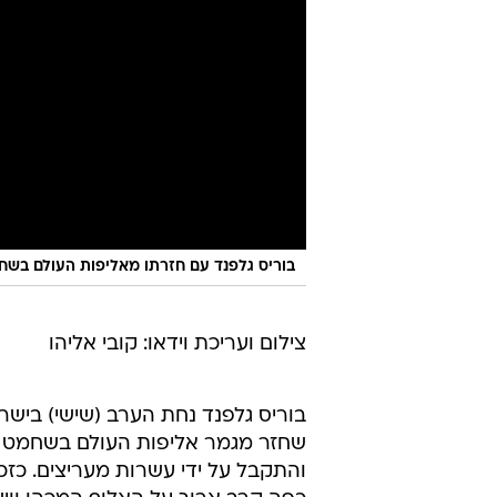
בוריס גלפנד עם חזרתו מאליפות העולם בשח
צילום ועריכת וידאו: קובי אליהו
בוריס גלפנד נחת הערב (שישי) בישר
שחזר מגמר אליפות העולם בשחמט 
והתקבל על ידי עשרות מעריצים. כזכו