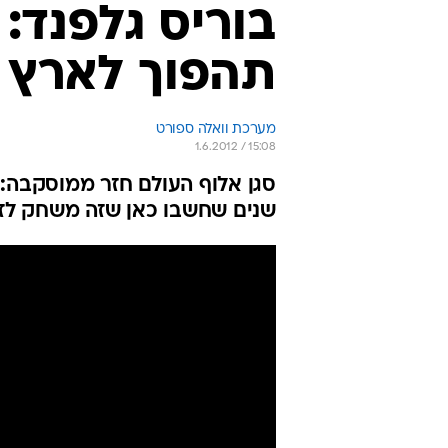
בוריס גלפנד:
תהפוך לארץ 
מערכת וואלה ספורט
1.6.2012 / 15:08
סגן אלוף העולם חזר ממוסקבה
שנים שחשבו כאן שזה משחק לזק