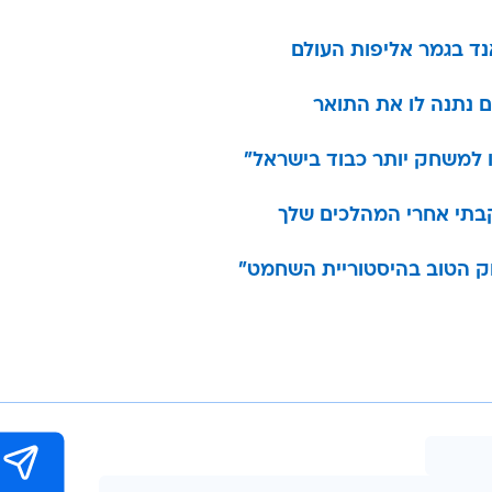
אנד בגמר אליפות העולם
ם נתנה לו את התואר
ו למשחק יותר כבוד בישראל"
עקבתי אחרי המהלכים שלך
חק הטוב בהיסטוריית השחמט"