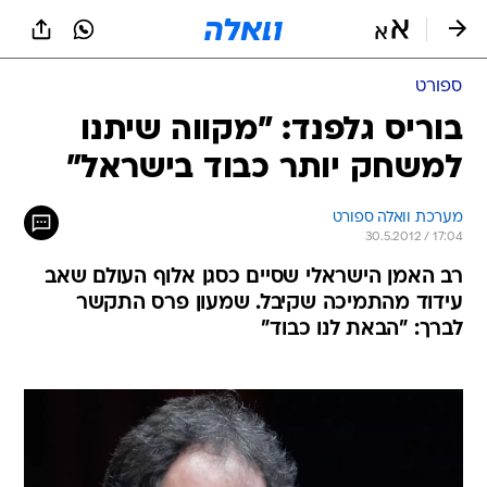
ספורט
בוריס גלפנד: "מקווה שיתנו
למשחק יותר כבוד בישראל"
מערכת וואלה ספורט
30.5.2012 / 17:04
רב האמן הישראלי שסיים כסגן אלוף העולם שאב
עידוד מהתמיכה שקיבל. שמעון פרס התקשר
לברך: "הבאת לנו כבוד"