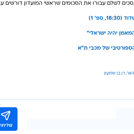
כים לשלם עבורו את הסכומים שראשי המועדון דורשים עבו
ספ' 1)
מאמן יהיה ישראלי"
ספורטיבי של מכבי ת"א
האר
רן בן שמעון