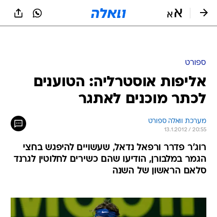
ספורט
אליפות אוסטרליה: הטוענים
לכתר מוכנים לאתגר
מערכת וואלה ספורט
13.1.2012 / 20:55
רוג'ר פדרר ורפאל נדאל, שעשויים להיפגש בחצי
הגמר במלבורן, הודיעו שהם כשירים לחלוטין לגרנד
סלאם הראשון של השנה