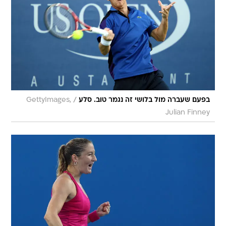
/
בפעם שעברה מול בלושי זה נגמר טוב. סלע
GettyImages,
Julian Finney