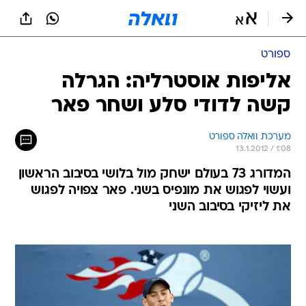
ספורט
אליפות אוסטרליה: הגרלה
קשה לדודי סלע ושחר פאר
מערכת וואלה ספורט
13.1.2012 / 1:08
המדורג 73 בעולם ישחק מול בלושי בסיבוב הראשון
ועשוי לפגוש את מונפיס בשני. פאר צפויה לפגוש
את ליזיקי בסיבוב השני