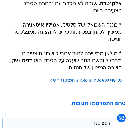
אלקנטרה
, שזכה לא מכבר עם נבחרת ספרד
הצעירה ביורו.
* מגנה השמאלי של סלטיק,
אמיליו איסאגירה
,
ממשיך לטעון בעקשנות כי יש לו הצעה ממנצ'סטר
יונייטד.
* מילאן ממשיכה לתור אחרי כישרונות צעירים
מברזיל והשם החם שעלה על הפרק הוא
דנילו
(19),
קשרה המצוין של סנטוס.
טקאשי יוסאמי
חואן מאטה
דומניקו קרישיטו
טרם התפרסמו תגובות