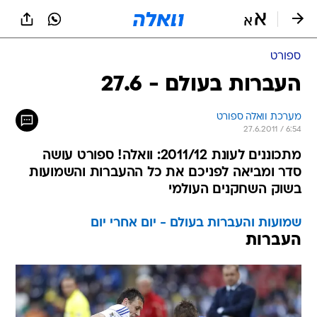
ספורט
העברות בעולם - 27.6
מערכת וואלה ספורט
27.6.2011 / 6:54
מתכוננים לעונת 2011/12: וואלה! ספורט עושה
סדר ומביאה לפניכם את כל ההעברות והשמועות
בשוק השחקנים העולמי
שמועות והעברות בעולם - יום אחרי יום
העברות