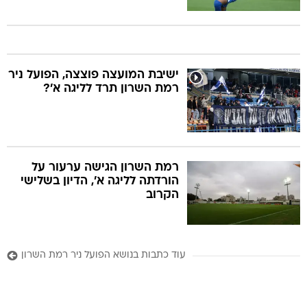
ישיבת המועצה פוצצה, הפועל ניר
רמת השרון תרד לליגה א'?
רמת השרון הגישה ערעור על
הורדתה לליגה א', הדיון בשלישי
הקרוב
עוד כתבות בנושא הפועל ניר רמת השרון