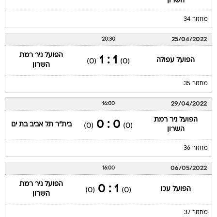
השרון
מחזור 34
25/04/2022
20:30
הפועל ניר רמת
1 : 1
הפועל עפולה
(0)
(0)
השרון
מחזור 35
29/04/2022
16:00
הפועל ניר רמת
0 : 0
בית"ר תל אביב בת ים
(0)
(0)
השרון
מחזור 36
06/05/2022
16:00
הפועל ניר רמת
1 : 0
הפועל עכו
(0)
(0)
השרון
מחזור 37