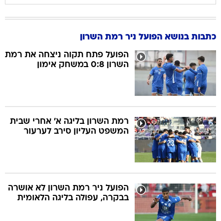
כתבות בנושא הפועל ניר רמת השרון
הפועל פתח תקוה ניצחה את רמת
השרון 0:8 במשחק אימון
רמת השרון בליגה א' אחרי שבית
המשפט העליון סירב לערעור
הפועל ניר רמת השרון לא אושרה
בבקרה, עפולה בליגה הלאומית