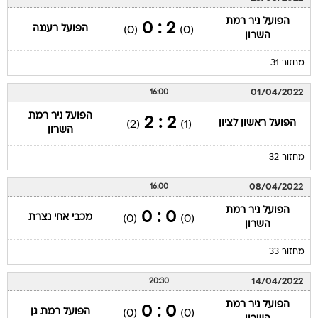
הפועל ניר רמת
2 : 0
הפועל רעננה
(0)
(0)
השרון
מחזור 31
01/04/2022
16:00
הפועל ניר רמת
2 : 2
הפועל ראשון לציון
(2)
(1)
השרון
מחזור 32
08/04/2022
16:00
הפועל ניר רמת
0 : 0
מכבי אחי נצרת
(0)
(0)
השרון
מחזור 33
14/04/2022
20:30
הפועל ניר רמת
0 : 0
הפועל רמת גן
(0)
(0)