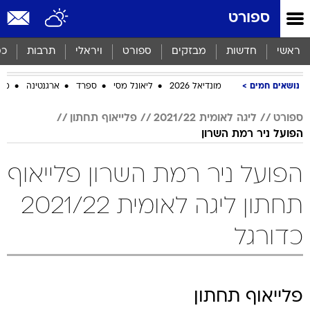
ספורט
ראשי
חדשות
מבזקים
ספורט
ויראלי
תרבות
כס
נושאים חמים
מונדיאל 2026
ליאונל מסי
ספרד
ארגנטינה
מכב
ספורט
ליגה לאומית 2021/22
פלייאוף תחתון
הפועל ניר רמת השרון
הפועל ניר רמת השרון פלייאוף
תחתון ליגה לאומית 2021/22
כדורגל
פלייאוף תחתון