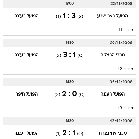
22/11/2008
19:00
3 : 1
הפועל באר שבע
הפועל רעננה
(1)
(2)
מחזור 11
29/11/2008
14:30
1 : 3
מכבי הרצליה
הפועל רעננה
(2)
(0)
מחזור 12
05/12/2008
14:30
0 : 2
הפועל רעננה
הפועל חיפה
(2)
(0)
מחזור 13
13/12/2008
14:30
1 : 2
מכבי אחי נצרת
הפועל רעננה
(1)
(0)