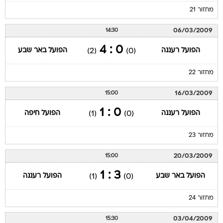
מחזור 21
06/03/2009
14:30
0 : 4
הפועל רעננה
הפועל באר שבע
(2)
(0)
מחזור 22
16/03/2009
15:00
0 : 1
הפועל רעננה
הפועל חיפה
(1)
(0)
מחזור 23
20/03/2009
15:00
3 : 1
הפועל באר שבע
הפועל רעננה
(1)
(0)
מחזור 24
03/04/2009
15:30