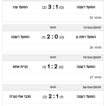
1 : 3
הפועל רעננה
הפועל עכו
(2)
(0)
מחזור 25
11/04/2009
16:00
0 : 2
הפועל רמת גן
הפועל רעננה
(1)
(0)
מחזור 26
19/04/2009
16:00
2 : 1
הפועל רעננה
קרית אתא
(1)
(0)
מחזור 27
26/04/2009
16:00
1 : 2
הפועל רעננה
מכבי אחי נצרת
(2)
(1)