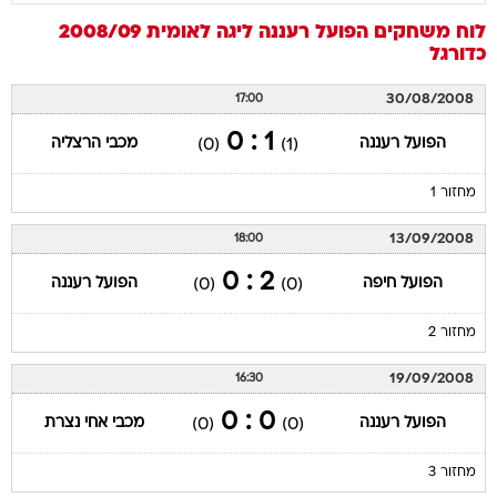
לוח משחקים
הפועל רעננה
ליגה לאומית 2008/09
כדורגל
30/08/2008
17:00
1 : 0
הפועל רעננה
מכבי הרצליה
(0)
(1)
מחזור 1
13/09/2008
18:00
2 : 0
הפועל חיפה
הפועל רעננה
(0)
(0)
מחזור 2
19/09/2008
16:30
0 : 0
הפועל רעננה
מכבי אחי נצרת
(0)
(0)
מחזור 3