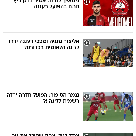
ממשיך לנדוד: אמיר ברקוביץ'
חתם בהפועל רעננה
אליצור נתניה ומכבי רעננה ירדו
לליגה הלאומית בכדורסל
נגמר הסיפור: הפועל חדרה ירדה
רשמית לליגה א'