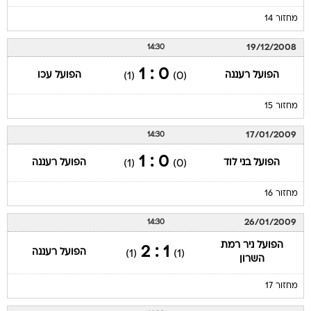
מחזור 14
19/12/2008
14:30
0 : 1
הפועל רעננה
הפועל עכו
(1)
(0)
מחזור 15
17/01/2009
14:30
0 : 1
הפועל בני לוד
הפועל רעננה
(1)
(0)
מחזור 16
26/01/2009
14:30
הפועל ניר רמת
1 : 2
הפועל רעננה
(1)
(1)
השרון
מחזור 17