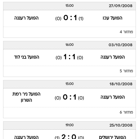
27/09/2008
15:00
1 : 0
הפועל עכו
הפועל רעננה
(0)
(1)
מחזור 4
03/10/2008
16:00
1 : 1
הפועל רעננה
הפועל בני לוד
(0)
(0)
מחזור 5
18/10/2008
15:00
הפועל ניר רמת
1 : 0
הפועל רעננה
(0)
(0)
השרון
מחזור 6
25/10/2008
19:00
0 : 2
הפועל ירושלים
הפועל רעננה
(1)
(0)