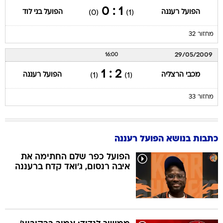
1 : 0
הפועל רעננה
הפועל בני לוד
(0)
(1)
מחזור 32
29/05/2009
16:00
2 : 1
מכבי הרצליה
הפועל רעננה
(1)
(1)
מחזור 33
כתבות בנושא הפועל רעננה
הפועל כפר שלם החתימה את
איבה רנסום, ג'ואד קדח ברעננה