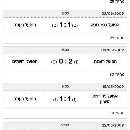
מחזור 28
02/05/2009
18:30
1 : 1
הפועל כפר סבא
הפועל רעננה
(0)
(0)
מחזור 29
09/05/2009
16:30
2 : 0
הפועל רעננה
הפועל ירושלים
(0)
(1)
מחזור 30
15/05/2009
14:30
הפועל ניר רמת
1 : 1
הפועל רעננה
(1)
(1)
השרון
מחזור 31
22/05/2009
16:00