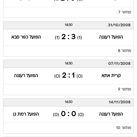
מחזור 7
31/10/2008
14:30
3 : 2
הפועל רעננה
הפועל כפר סבא
(1)
(1)
מחזור 8
07/11/2008
14:30
1 : 2
קרית אתא
הפועל רעננה
(0)
(0)
מחזור 9
14/11/2008
14:30
0 : 0
הפועל רעננה
הפועל רמת גן
(0)
(0)
מחזור 10