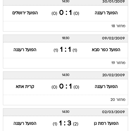
30/01/2009
14:30
1 : 0
הפועל רעננה
הפועל ירושלים
(0)
(0)
מחזור 18
09/02/2009
18:30
1 : 1
הפועל כפר סבא
הפועל רעננה
(1)
(1)
מחזור 19
20/02/2009
14:30
1 : 0
הפועל רעננה
קרית אתא
(0)
(0)
מחזור 20
02/03/2009
14:30
3 : 1
הפועל רמת גן
הפועל רעננה
(1)
(2)