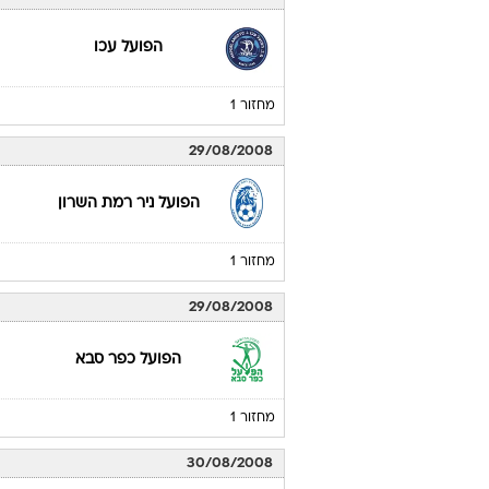
הפועל עכו
מחזור 1
29/08/2008
הפועל ניר רמת השרון
מחזור 1
29/08/2008
הפועל כפר סבא
מחזור 1
30/08/2008