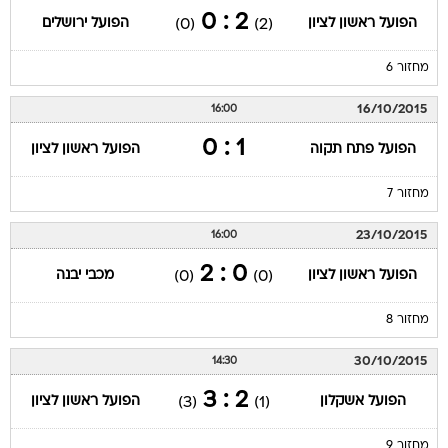
2 : 0
הפועל ראשון לציון
הפועל ירושלים
(0)
(2)
מחזור 6
16/10/2015
16:00
1 : 0
הפועל פתח תקוה
הפועל ראשון לציון
מחזור 7
23/10/2015
16:00
0 : 2
הפועל ראשון לציון
מכבי יבנה
(0)
(0)
מחזור 8
30/10/2015
14:30
2 : 3
הפועל אשקלון
הפועל ראשון לציון
(3)
(1)
מחזור 9