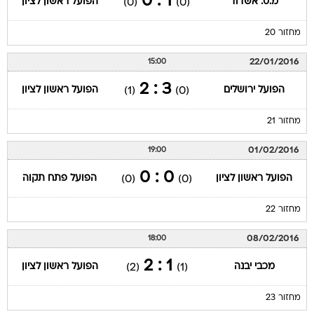
1 : 0
מ.ס. אשדוד
הפועל ראשון לציון
(0)
(0)
מחזור 20
22/01/2016
15:00
3 : 2
הפועל ירושלים
הפועל ראשון לציון
(1)
(0)
מחזור 21
01/02/2016
19:00
0 : 0
הפועל ראשון לציון
הפועל פתח תקוה
(0)
(0)
מחזור 22
08/02/2016
18:00
1 : 2
מכבי יבנה
הפועל ראשון לציון
(2)
(1)
מחזור 23