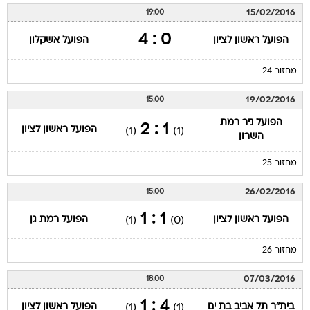
15/02/2016
19:00
0 : 4
הפועל ראשון לציון
הפועל אשקלון
מחזור 24
19/02/2016
15:00
הפועל ניר רמת
1 : 2
הפועל ראשון לציון
(1)
(1)
השרון
מחזור 25
26/02/2016
15:00
1 : 1
הפועל ראשון לציון
הפועל רמת גן
(1)
(0)
מחזור 26
07/03/2016
18:00
4 : 1
בית"ר תל אביב בת ים
הפועל ראשון לציון
(1)
(1)