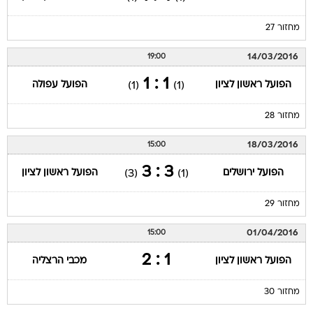
מחזור 27
14/03/2016
19:00
1 : 1
הפועל ראשון לציון
הפועל עפולה
(1)
(1)
מחזור 28
18/03/2016
15:00
3 : 3
הפועל ירושלים
הפועל ראשון לציון
(3)
(1)
מחזור 29
01/04/2016
15:00
1 : 2
הפועל ראשון לציון
מכבי הרצליה
מחזור 30