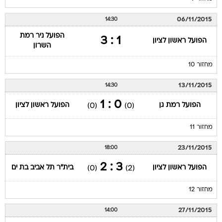
06/11/2015
14:30
הפועל ניר רמת
1 : 3
הפועל ראשון לציון
השרון
מחזור 10
13/11/2015
14:30
0 : 1
הפועל רמת גן
הפועל ראשון לציון
(0)
(0)
מחזור 11
23/11/2015
18:00
3 : 2
הפועל ראשון לציון
בית"ר תל אביב בת ים
(0)
(2)
מחזור 12
27/11/2015
14:00