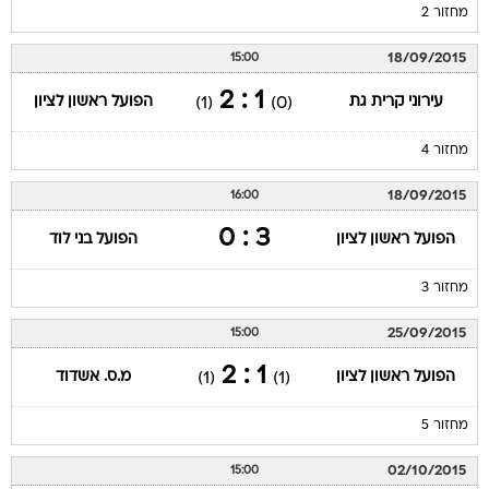
מחזור 2
18/09/2015
15:00
1 : 2
עירוני קרית גת
הפועל ראשון לציון
(1)
(0)
מחזור 4
18/09/2015
16:00
3 : 0
הפועל ראשון לציון
הפועל בני לוד
מחזור 3
25/09/2015
15:00
1 : 2
הפועל ראשון לציון
מ.ס. אשדוד
(1)
(1)
מחזור 5
02/10/2015
15:00