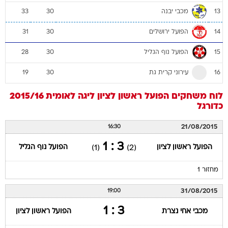
מכבי יבנה
33
30
13
הפועל ירושלים
31
30
14
הפועל נוף הגליל
28
30
15
עירוני קרית גת
19
30
16
לוח משחקים
הפועל ראשון לציון
ליגה לאומית 2015/16
כדורגל
21/08/2015
16:30
3 : 1
הפועל ראשון לציון
הפועל נוף הגליל
(1)
(2)
מחזור 1
31/08/2015
19:00
3 : 1
מכבי אחי נצרת
הפועל ראשון לציון