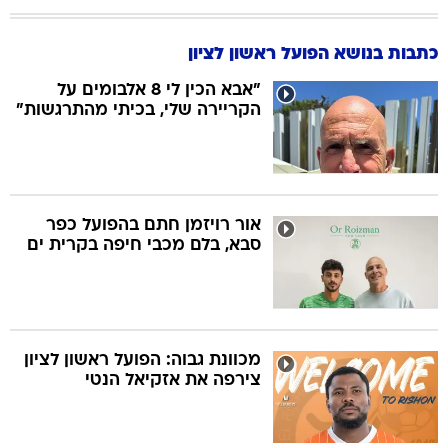
כתבות בנושא הפועל ראשון לציון
"אבא הכין לי 8 אלבומים על
הקריירה שלי, בכיתי מהתרגשות"
אור רויזמן חתם בהפועל כפר
סבא, בלם מכבי חיפה בקרית ים
מכוונת גבוה: הפועל ראשון לציון
צירפה את אזקיאל הנטי