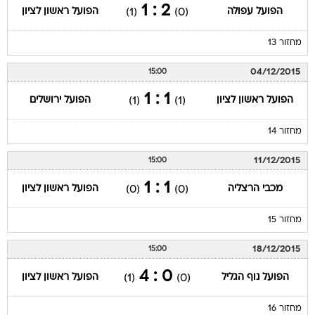
2 : 1
הפועל עפולה
הפועל ראשון לציון
(1)
(0)
מחזור 13
04/12/2015
15:00
1 : 1
הפועל ראשון לציון
הפועל ירושלים
(1)
(1)
מחזור 14
11/12/2015
15:00
1 : 1
מכבי הרצליה
הפועל ראשון לציון
(0)
(0)
מחזור 15
18/12/2015
15:00
0 : 4
הפועל נוף הגליל
הפועל ראשון לציון
(1)
(0)
מחזור 16