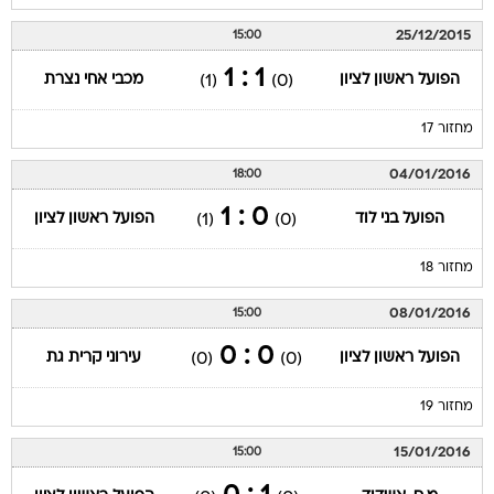
25/12/2015
15:00
1 : 1
הפועל ראשון לציון
מכבי אחי נצרת
(1)
(0)
מחזור 17
04/01/2016
18:00
0 : 1
הפועל בני לוד
הפועל ראשון לציון
(1)
(0)
מחזור 18
08/01/2016
15:00
0 : 0
הפועל ראשון לציון
עירוני קרית גת
(0)
(0)
מחזור 19
15/01/2016
15:00