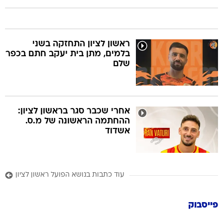
ראשון לציון התחזקה בשני
בלמים, מתן בית יעקב חתם בכפר
שלם
אחרי שכבר סגר בראשון לציון:
ההחתמה הראשונה של מ.ס.
אשדוד
עוד כתבות בנושא הפועל ראשון לציון
פייסבוק