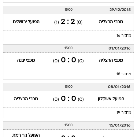
29/12/2015
18:00
2 : 2
מכבי הרצליה
הפועל ירושלים
(1)
(0)
מחזור 16
01/01/2016
15:00
0 : 0
מכבי הרצליה
מכבי יבנה
(0)
(0)
מחזור 18
08/01/2016
15:00
0 : 0
הפועל אשקלון
מכבי הרצליה
(0)
(0)
מחזור 19
15/01/2016
15:00
הפועל ניר רמת