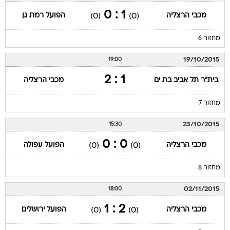
1 : 0
מכבי הרצליה
הפועל רמת גן
(0)
(0)
מחזור 6
19/10/2015
19:00
1 : 2
בית"ר תל אביב בת ים
מכבי הרצליה
מחזור 7
23/10/2015
15:30
0 : 0
מכבי הרצליה
הפועל עפולה
(0)
(0)
מחזור 8
02/11/2015
18:00
2 : 1
מכבי הרצליה
הפועל ירושלים
(0)
(0)