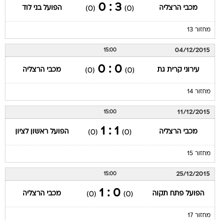
3 : 0
מכבי הרצליה
הפועל בני לוד
(0)
(0)
מחזור 13
04/12/2015
15:00
0 : 0
עירוני קרית גת
מכבי הרצליה
(0)
(0)
מחזור 14
11/12/2015
15:00
1 : 1
מכבי הרצליה
הפועל ראשון לציון
(0)
(0)
מחזור 15
25/12/2015
15:00
0 : 1
הפועל פתח תקוה
מכבי הרצליה
(0)
(0)
מחזור 17