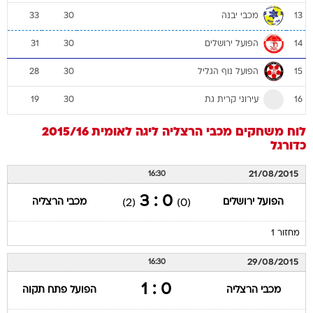
מכבי יבנה
33
30
13
הפועל ירושלים
31
30
14
הפועל נוף הגליל
28
30
15
עירוני קרית גת
19
30
16
לוח משחקים
מכבי הרצליה
ליגה לאומית 2015/16
כדורגל
21/08/2015
16:30
0 : 3
הפועל ירושלים
מכבי הרצליה
(2)
(0)
מחזור 1
29/08/2015
16:30
0 : 1
מכבי הרצליה
הפועל פתח תקוה