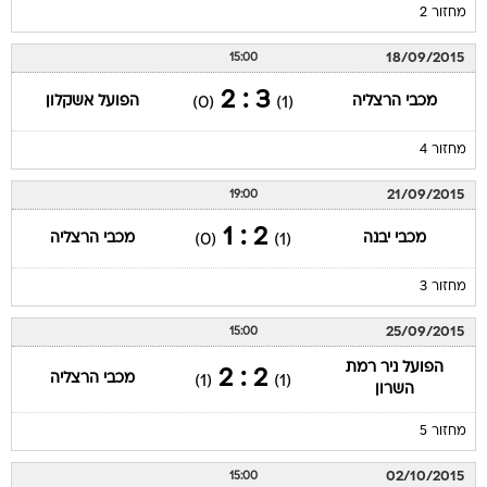
מחזור 2
18/09/2015
15:00
3 : 2
מכבי הרצליה
הפועל אשקלון
(0)
(1)
מחזור 4
21/09/2015
19:00
2 : 1
מכבי יבנה
מכבי הרצליה
(0)
(1)
מחזור 3
25/09/2015
15:00
הפועל ניר רמת
2 : 2
מכבי הרצליה
(1)
(1)
השרון
מחזור 5
02/10/2015
15:00