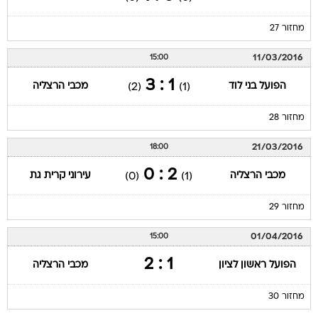
מחזור 27
11/03/2016
15:00
1 : 3
הפועל בני לוד
מכבי הרצליה
(2)
(1)
מחזור 28
21/03/2016
18:00
2 : 0
מכבי הרצליה
עירוני קרית גת
(0)
(1)
מחזור 29
01/04/2016
15:00
1 : 2
הפועל ראשון לציון
מכבי הרצליה
מחזור 30