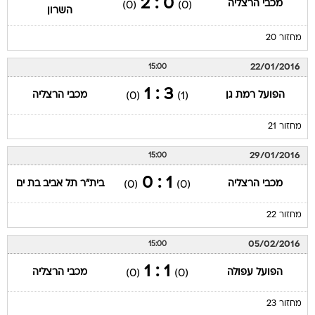
0 : 2
מכבי הרצליה
(0)
(0)
השרון
מחזור 20
22/01/2016
15:00
3 : 1
הפועל רמת גן
מכבי הרצליה
(0)
(1)
מחזור 21
29/01/2016
15:00
1 : 0
מכבי הרצליה
בית"ר תל אביב בת ים
(0)
(0)
מחזור 22
05/02/2016
15:00
1 : 1
הפועל עפולה
מכבי הרצליה
(0)
(0)
מחזור 23