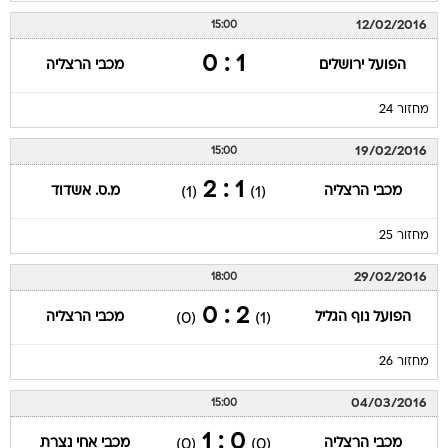
12/02/2016
15:00
1 : 0
הפועל ירושלים
מכבי הרצליה
מחזור 24
19/02/2016
15:00
1 : 2
מכבי הרצליה
מ.ס. אשדוד
(1)
(1)
מחזור 25
29/02/2016
18:00
2 : 0
הפועל נוף הגליל
מכבי הרצליה
(0)
(1)
מחזור 26
04/03/2016
15:00
0 : 1
מכבי הרצליה
מכבי אחי נצרת
(0)
(0)