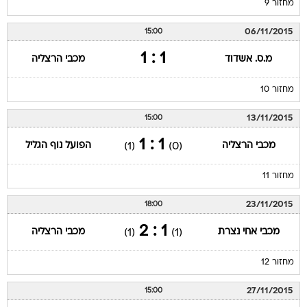
מחזור 9
06/11/2015
15:00
1 : 1
מ.ס. אשדוד
מכבי הרצליה
מחזור 10
13/11/2015
15:00
1 : 1
מכבי הרצליה
הפועל נוף הגליל
(1)
(0)
מחזור 11
23/11/2015
18:00
1 : 2
מכבי אחי נצרת
מכבי הרצליה
(1)
(1)
מחזור 12
27/11/2015
15:00