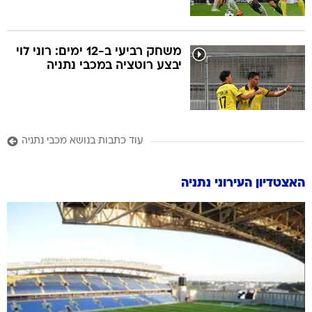
משחק רביעי ב-12 ימים: רוני לוי
יבצע רוטציה במכבי נתניה
עוד כתבות בנושא מכבי נתניה
האצטדיון העירוני נתניה