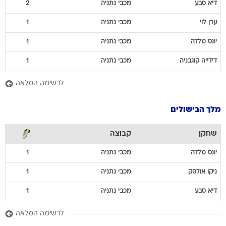
דיא
סבע
מכבי נתניה
2
ערן
לוי
מכבי נתניה
1
יונס
מלדה
מכבי נתניה
1
דידייה
קוגבניה
מכבי נתניה
1
לרשימה המלאה
מלך הבישולים
שחקן
קבוצה
יונס
מלדה
מכבי נתניה
1
ניקו
אולסק
מכבי נתניה
1
דיא
סבע
מכבי נתניה
1
לרשימה המלאה