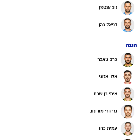
ניב אנטמן
דניאל כהן
הגנה
כרם ג'אבר
אלון אזוגי
איתי בן שבת
גריגורי מורוזוב
עמית כהן