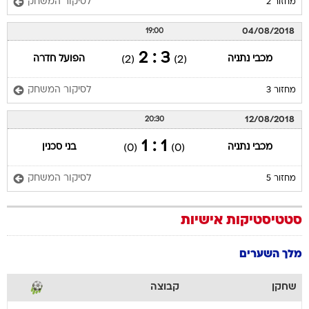
לסיקור המשחק
מחזור 2
04/08/2018
19:00
3 : 2
מכבי נתניה
הפועל חדרה
(2)
(2)
לסיקור המשחק
מחזור 3
12/08/2018
20:30
1 : 1
מכבי נתניה
בני סכנין
(0)
(0)
לסיקור המשחק
מחזור 5
סטטיסטיקות אישיות
מלך השערים
שחקן
קבוצה