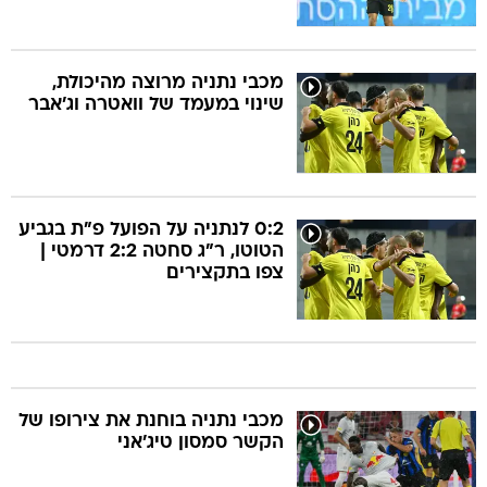
מכבי נתניה מרוצה מהיכולת,
שינוי במעמד של וואטרה וג'אבר
0:2 לנתניה על הפועל פ"ת בגביע
הטוטו, ר"ג סחטה 2:2 דרמטי |
צפו בתקצירים
מכבי נתניה בוחנת את צירופו של
הקשר סמסון טיג'אני