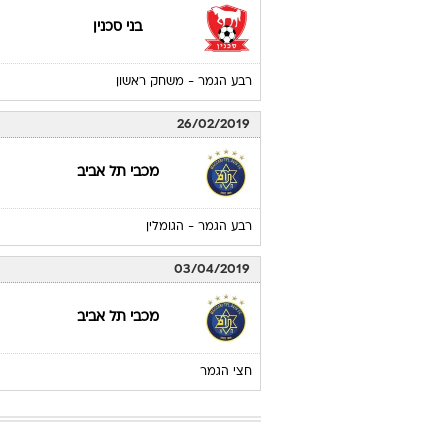
בני סכנין
רבע הגמר - משחק ראשון
26/02/2019
מכבי תל אביב
רבע הגמר - הגומלין
03/04/2019
מכבי תל אביב
חצי הגמר