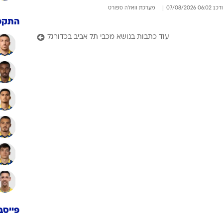
: 06:02 07/08/2026
מערכת וואלה ספורט
התקפ
עוד כתבות בנושא מכבי תל אביב בכדורגל
פייסב