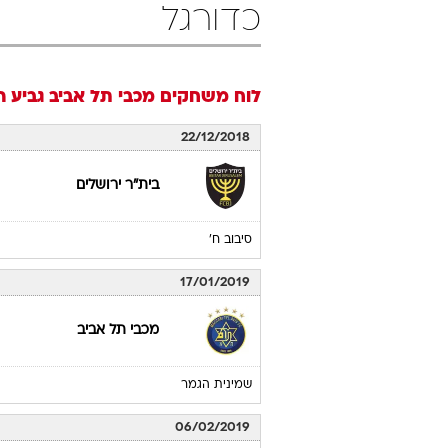
כדורגל
לוח משחקים
מכבי תל אביב
גביע המדי
22/12/2018
בית"ר ירושלים
סיבוב ח'
17/01/2019
מכבי תל אביב
שמינית הגמר
06/02/2019