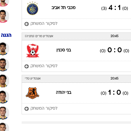
1 : 4
מכבי תל אביב
(3)
(0)
לסיקור המשחק
הגנה
20:45
אצטדיון מרים (נתניה)
0 : 0
בני סכנין
(0)
(0)
לסיקור המשחק
20:45
אצטדיון טדי
0 : 1
בני יהודה
(0)
(0)
לסיקור המשחק