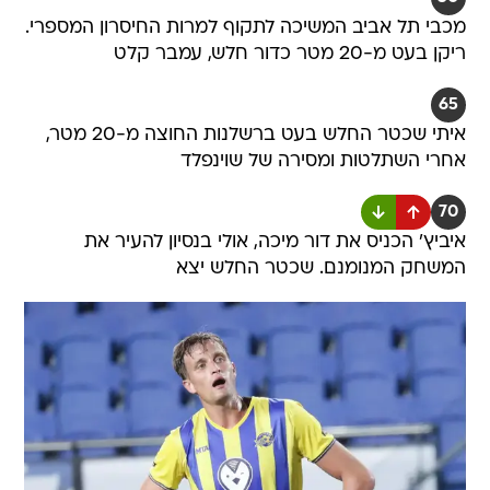
מכבי תל אביב המשיכה לתקוף למרות החיסרון המספרי.
ריקן בעט מ-20 מטר כדור חלש, עמבר קלט
65
איתי שכטר החלש בעט ברשלנות החוצה מ-20 מטר,
אחרי השתלטות ומסירה של שוינפלד
70
איביץ' הכניס את דור מיכה, אולי בנסיון להעיר את
המשחק המנומנם. שכטר החלש יצא