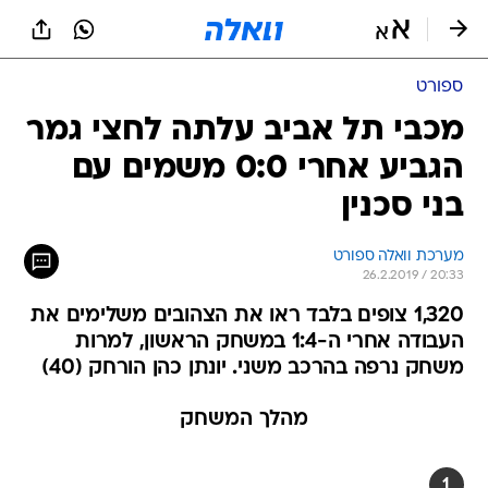
ספורט
מכבי תל אביב עלתה לחצי גמר
הגביע אחרי 0:0 משמים עם
בני סכנין
מערכת וואלה ספורט
26.2.2019 / 20:33
1,320 צופים בלבד ראו את הצהובים משלימים את
העבודה אחרי ה-1:4 במשחק הראשון, למרות
משחק נרפה בהרכב משני. יונתן כהן הורחק (40)
מהלך המשחק
1