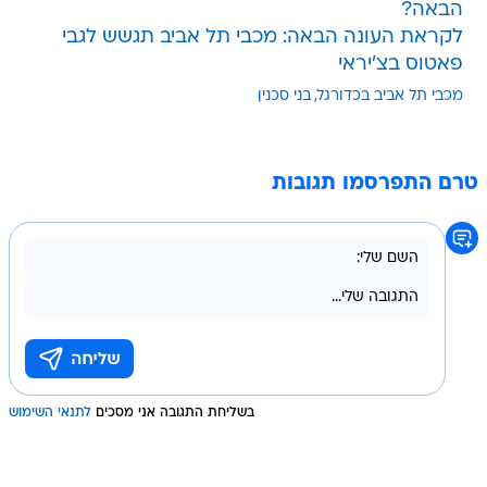
הבאה?
לקראת העונה הבאה: מכבי תל אביב תגשש לגבי
פאטוס בצ'יראי
מכבי תל אביב בכדורגל
בני סכנין
טרם התפרסמו תגובות
בשליחת התגובה אני מסכים
לתנאי השימוש