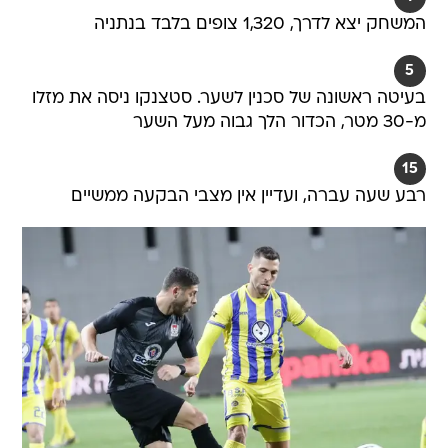
המשחק יצא לדרך, 1,320 צופים בלבד בנתניה
5
בעיטה ראשונה של סכנין לשער. סטצנקו ניסה את מזלו
מ-30 מטר, הכדור הלך גבוה מעל השער
15
רבע שעה עברה, ועדיין אין מצבי הבקעה ממשיים