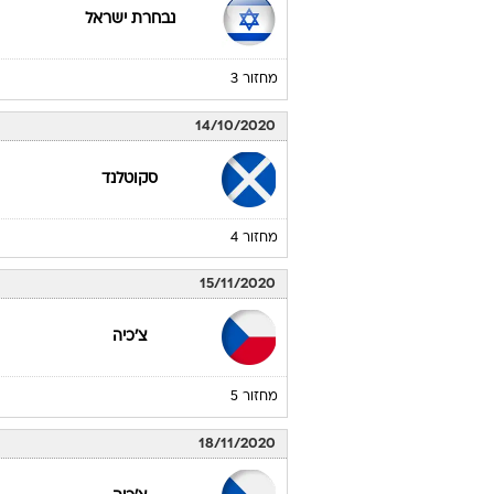
07/09/2020
צ'כיה
מחזור 2
11/10/2020
נבחרת ישראל
מחזור 3
14/10/2020
סקוטלנד
מחזור 4