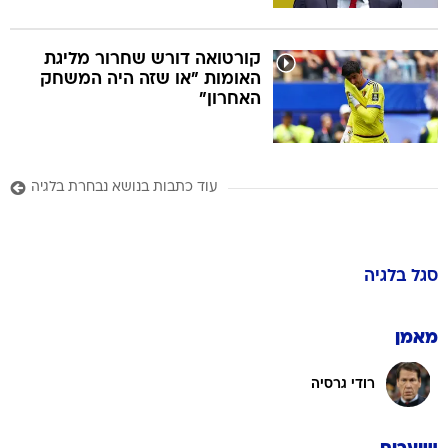
קורטואה דורש שחרור מליגת
האומות "או שזה היה המשחק
האחרון"
עוד כתבות בנושא נבחרת בלגיה
סגל
בלגיה
מאמן
רודי גרסיה