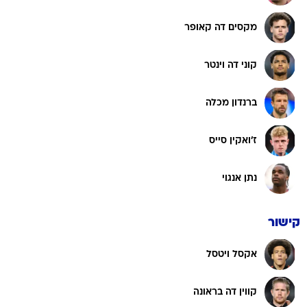
מקסים דה קאופר
קוני דה וינטר
ברנדון מכלה
ז'ואקין סייס
נתן אנגוי
קישור
אקסל ויטסל
קווין דה בראונה