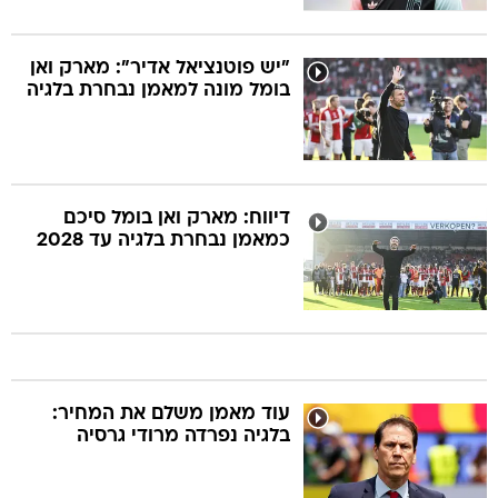
"יש פוטנציאל אדיר": מארק ואן
בומל מונה למאמן נבחרת בלגיה
דיווח: מארק ואן בומל סיכם
כמאמן נבחרת בלגיה עד 2028
עוד מאמן משלם את המחיר:
בלגיה נפרדה מרודי גרסיה