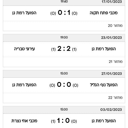
17/01/2023
19:40
1 : 0
מכבי פתח תקוה
הפועל רמת גן
(0)
(0)
מחזור 20
23/01/2023
19:00
2 : 2
הפועל רמת גן
עירוני טבריה
(1)
(1)
מחזור 21
27/01/2023
15:00
0 : 0
הפועל נוף הגליל
הפועל רמת גן
(0)
(0)
מחזור 22
03/02/2023
15:00
0 : 1
הפועל רמת גן
מכבי אחי נצרת
(1)
(0)