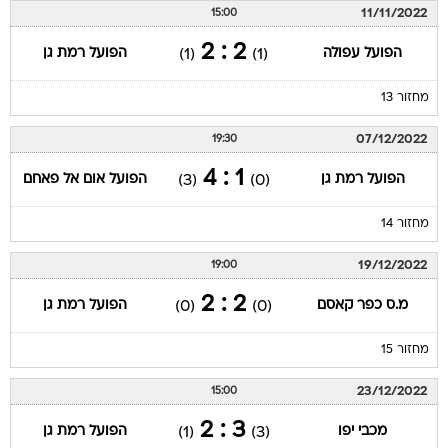
11/11/2022
15:00
2 : 2
הפועל עפולה
הפועל רמת גן
(1)
(1)
מחזור 13
07/12/2022
19:30
1 : 4
הפועל רמת גן
הפועל אום אל פאחם
(3)
(0)
מחזור 14
19/12/2022
19:00
2 : 2
מ.ס כפר קאסם
הפועל רמת גן
(0)
(0)
מחזור 15
23/12/2022
15:00
3 : 2
מכבי יפו
הפועל רמת גן
(1)
(3)