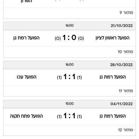
השרון
מחזור 9
21/10/2022
16:00
0 : 1
הפועל ראשון לציון
הפועל רמת גן
(0)
(0)
מחזור 10
28/10/2022
16:00
1 : 1
הפועל רמת גן
הפועל עכו
(1)
(1)
מחזור 11
04/11/2022
15:00
1 : 1
הפועל רמת גן
הפועל פתח תקוה
(1)
(1)
מחזור 12