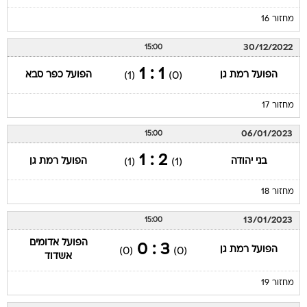
מחזור 16
30/12/2022
15:00
1 : 1
הפועל רמת גן
הפועל כפר סבא
(1)
(0)
מחזור 17
06/01/2023
15:00
2 : 1
בני יהודה
הפועל רמת גן
(1)
(1)
מחזור 18
13/01/2023
15:00
הפועל אדומים
3 : 0
הפועל רמת גן
(0)
(0)
אשדוד
מחזור 19