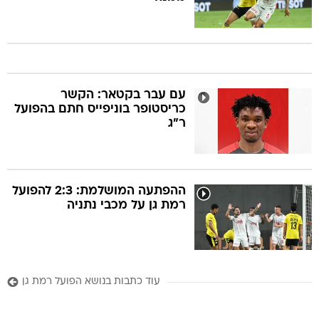
עם עבר בקטאר: הקשר
כריסטופר בוניפייס חתם בהפועל
ר"ג
ההפתעה המושלמת: 2:3 להפועל
רמת גן על מכבי נתניה
עוד כתבות בנושא הפועל רמת גן