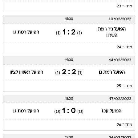
מחזור 23
10/02/2023
15:00
הפועל ניר רמת
2 : 1
הפועל רמת גן
(1)
(1)
השרון
מחזור 24
14/02/2023
19:00
2 : 2
הפועל רמת גן
הפועל ראשון לציון
(1)
(1)
מחזור 25
17/02/2023
15:00
0 : 1
הפועל עכו
הפועל רמת גן
(0)
(0)
מחזור 26
24/02/2023
15:00