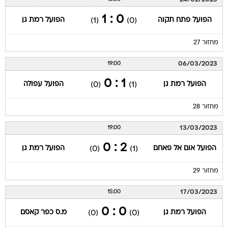
0 : 1
הפועל פתח תקוה
הפועל רמת גן
(1)
(0)
מחזור 27
06/03/2023
19:00
1 : 0
הפועל רמת גן
הפועל עפולה
(0)
(1)
מחזור 28
13/03/2023
19:00
2 : 0
הפועל אום אל פאחם
הפועל רמת גן
(0)
(1)
מחזור 29
17/03/2023
15:00
0 : 0
הפועל רמת גן
מ.ס כפר קאסם
(0)
(0)