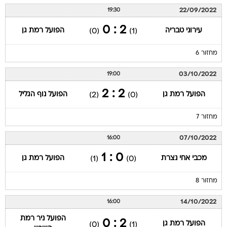
22/09/2022
19:30
2 : 0
עירוני טבריה
הפועל רמת גן
(0)
(1)
מחזור 6
03/10/2022
19:00
2 : 2
הפועל רמת גן
הפועל נוף הגליל
(2)
(0)
מחזור 7
07/10/2022
16:00
0 : 1
מכבי אחי נצרת
הפועל רמת גן
(1)
(0)
מחזור 8
14/10/2022
16:00
הפועל ניר רמת
2 : 0
הפועל רמת גן
(0)
(1)