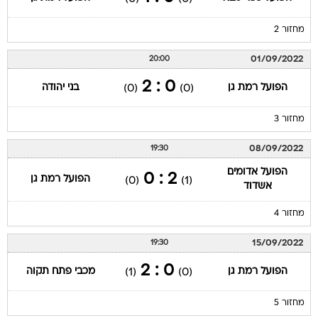
מחזור 2
01/09/2022
20:00
0 : 2
הפועל רמת גן
בני יהודה
(0)
(0)
מחזור 3
08/09/2022
19:30
הפועל אדומים
2 : 0
הפועל רמת גן
(0)
(1)
אשדוד
מחזור 4
15/09/2022
19:30
0 : 2
הפועל רמת גן
מכבי פתח תקוה
(1)
(0)
מחזור 5