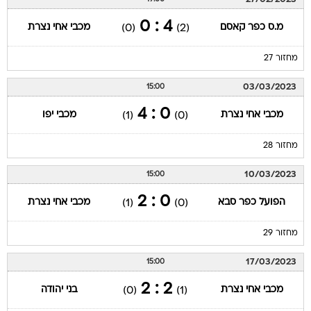
4 : 0
מ.ס כפר קאסם
מכבי אחי נצרת
(0)
(2)
מחזור 27
03/03/2023
15:00
0 : 4
מכבי אחי נצרת
מכבי יפו
(1)
(0)
מחזור 28
10/03/2023
15:00
0 : 2
הפועל כפר סבא
מכבי אחי נצרת
(1)
(0)
מחזור 29
17/03/2023
15:00
2 : 2
מכבי אחי נצרת
בני יהודה
(0)
(1)