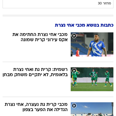
מחזור 30
כתבות בנושא מכבי אחי נצרת
מכבי אחי נצרת החתימה את
אקס עירוני קרית שמונה
רשמית: קרית גת ואחי נצרת
בלאומית, לא יתקיים משחק מבחן
מכבי קרית גת נעצרה, אחי נצרת
הגדילה את הפער בצפון