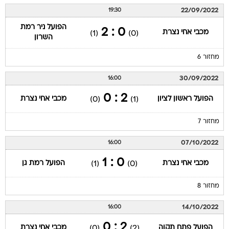
22/09/2022
19:30
הפועל ניר רמת
0 : 2
מכבי אחי נצרת
(1)
(0)
השרון
מחזור 6
30/09/2022
16:00
2 : 0
הפועל ראשון לציון
מכבי אחי נצרת
(0)
(1)
מחזור 7
07/10/2022
16:00
0 : 1
מכבי אחי נצרת
הפועל רמת גן
(1)
(0)
מחזור 8
14/10/2022
16:00
2 : 0
הפועל פתח תקוה
מכבי אחי נצרת
(0)
(2)