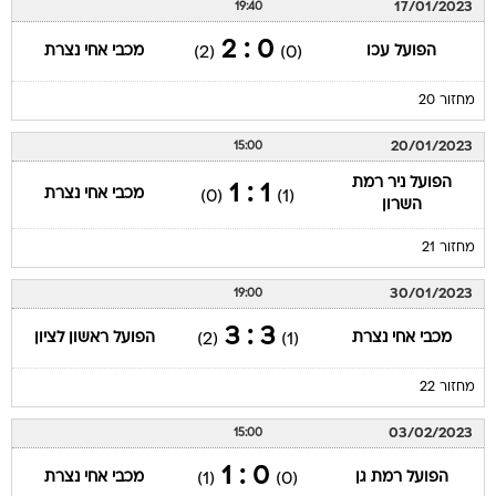
17/01/2023
19:40
0 : 2
הפועל עכו
מכבי אחי נצרת
(2)
(0)
מחזור 20
20/01/2023
15:00
הפועל ניר רמת
1 : 1
מכבי אחי נצרת
(0)
(1)
השרון
מחזור 21
30/01/2023
19:00
3 : 3
מכבי אחי נצרת
הפועל ראשון לציון
(2)
(1)
מחזור 22
03/02/2023
15:00
0 : 1
הפועל רמת גן
מכבי אחי נצרת
(1)
(0)