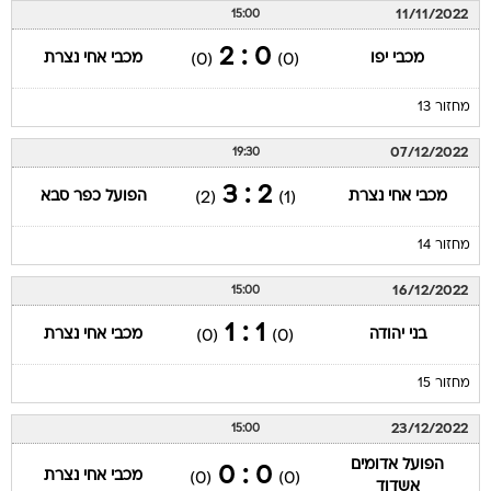
11/11/2022
15:00
0 : 2
מכבי יפו
מכבי אחי נצרת
(0)
(0)
מחזור 13
07/12/2022
19:30
2 : 3
מכבי אחי נצרת
הפועל כפר סבא
(2)
(1)
מחזור 14
16/12/2022
15:00
1 : 1
בני יהודה
מכבי אחי נצרת
(0)
(0)
מחזור 15
23/12/2022
15:00
הפועל אדומים
0 : 0
מכבי אחי נצרת
(0)
(0)
אשדוד