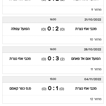
מחזור 9
21/10/2022
16:00
2 : 0
מכבי אחי נצרת
הפועל עפולה
(0)
(0)
מחזור 10
28/10/2022
16:00
3 : 0
הפועל אום אל פאחם
מכבי אחי נצרת
(0)
(2)
מחזור 11
04/11/2022
15:00
1 : 0
מכבי אחי נצרת
מ.ס כפר קאסם
(0)
(0)
מחזור 12