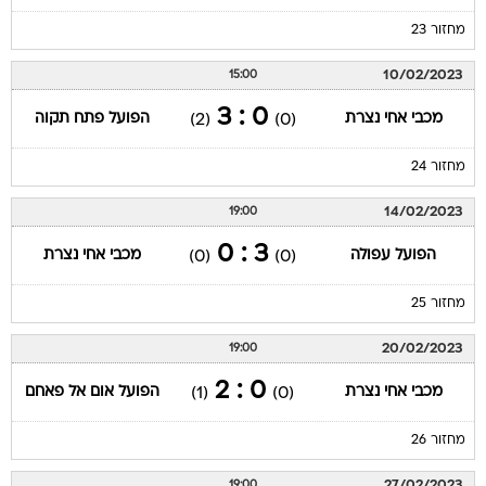
מחזור 23
10/02/2023
15:00
0 : 3
מכבי אחי נצרת
הפועל פתח תקוה
(2)
(0)
מחזור 24
14/02/2023
19:00
3 : 0
הפועל עפולה
מכבי אחי נצרת
(0)
(0)
מחזור 25
20/02/2023
19:00
0 : 2
מכבי אחי נצרת
הפועל אום אל פאחם
(1)
(0)
מחזור 26
27/02/2023
19:00