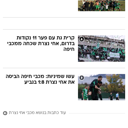
קרית גת עם פער 11 נקודות
בדרום, אחי נצרת שכחה ממכבי
חיפה
עשו שמיניות: מכבי חיפה הביסה
את אחי נצרת 1:8 בגביע
עוד כתבות בנושא מכבי אחי נצרת