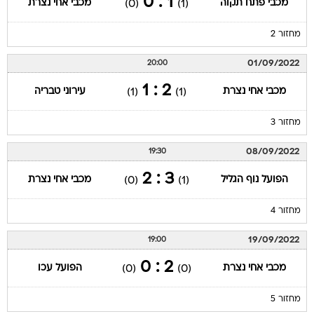
1 : 0
מכבי פתח תקוה
מכבי אחי נצרת
(0)
(1)
מחזור 2
01/09/2022
20:00
2 : 1
מכבי אחי נצרת
עירוני טבריה
(1)
(1)
מחזור 3
08/09/2022
19:30
3 : 2
הפועל נוף הגליל
מכבי אחי נצרת
(0)
(1)
מחזור 4
19/09/2022
19:00
2 : 0
מכבי אחי נצרת
הפועל עכו
(0)
(0)
מחזור 5