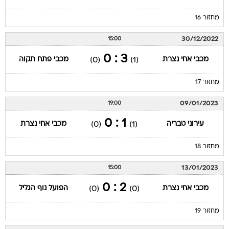
מחזור 16
30/12/2022
15:00
3 : 0
מכבי אחי נצרת
מכבי פתח תקוה
(0)
(1)
מחזור 17
09/01/2023
19:00
1 : 0
עירוני טבריה
מכבי אחי נצרת
(0)
(1)
מחזור 18
13/01/2023
15:00
2 : 0
מכבי אחי נצרת
הפועל נוף הגליל
(0)
(0)
מחזור 19