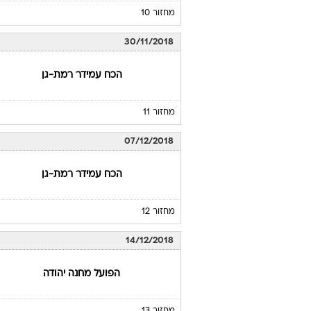
מחזור 10
30/11/2018
הכח עמידר רמת-גן
מחזור 11
07/12/2018
הכח עמידר רמת-גן
מחזור 12
14/12/2018
הפועל מחנה יהודה