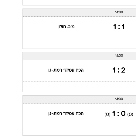
14:00
1 : 1
מ.כ. חולון
14:00
2 : 1
הכח עמידר רמת-גן
14:00
0 : 1
הכח עמידר רמת-גן
(0)
(0)