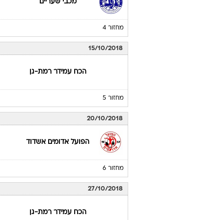
מכבי שעריים
מחזור 4
15/10/2018
הכח עמידר רמת-גן
מחזור 5
20/10/2018
הפועל אדומים אשדוד
מחזור 6
27/10/2018
הכח עמידר רמת-גן