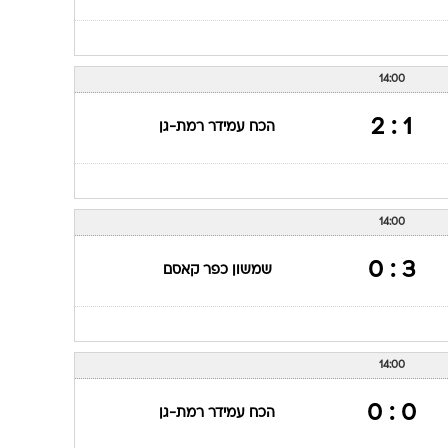
14:00
1 : 2
הכח עמידר רמת-גן
14:00
3 : 0
שמשון כפר קאסם
14:00
0 : 0
הכח עמידר רמת-גן