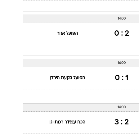
14:00
2 : 0
הפועל אזור
14:00
1 : 0
הפועל בקעת הירדן
14:00
2 : 3
הכח עמידר רמת-גן