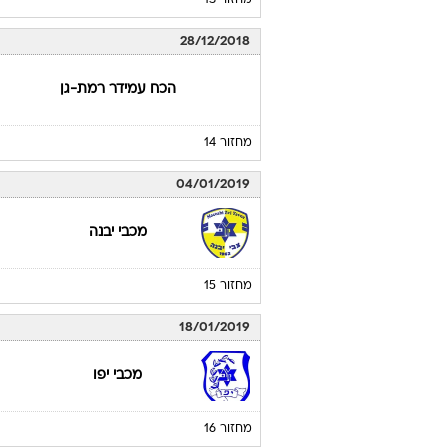
מחזור 13
28/12/2018
הכח עמידר רמת-גן
מחזור 14
04/01/2019
מכבי יבנה
מחזור 15
18/01/2019
מכבי יפו
מחזור 16