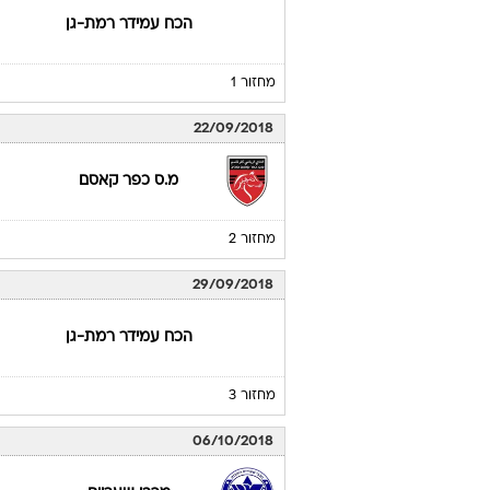
הכח עמידר רמת-גן
מחזור 1
22/09/2018
מ.ס כפר קאסם
מחזור 2
29/09/2018
הכח עמידר רמת-גן
מחזור 3
06/10/2018