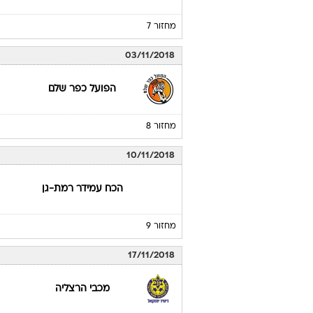
מחזור 7
03/11/2018
הפועל כפר שלם
מחזור 8
10/11/2018
הכח עמידר רמת-גן
מחזור 9
17/11/2018
מכבי הרצליה