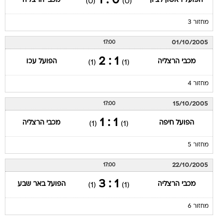
0 : 1
הפועל ראשון לציון
מכבי הרצליה
(0)
(0)
מחזור 3
01/10/2005
17:00
1 : 2
מכבי הרצליה
הפועל עכו
(1)
(1)
מחזור 4
15/10/2005
17:00
1 : 1
הפועל חיפה
מכבי הרצליה
(1)
(1)
מחזור 5
22/10/2005
17:00
1 : 3
מכבי הרצליה
הפועל באר שבע
(1)
(1)
מחזור 6