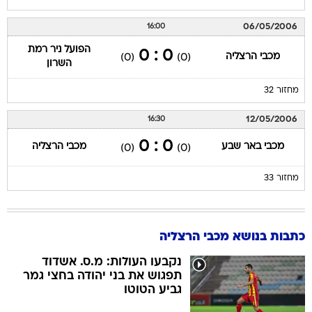
06/05/2006
16:00
הפועל ניר רמת
0 : 0
מכבי הרצליה
(0)
(0)
השרון
מחזור 32
12/05/2006
16:30
0 : 0
מכבי באר שבע
מכבי הרצליה
(0)
(0)
מחזור 33
כתבות בנושא מכבי הרצליה
נקבעו העולות: מ.ס. אשדוד
תפגוש את בני יהודה בחצי גמר
גביע הטוטו