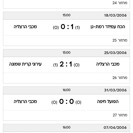
מחזור 24
18/03/2006
15:00
1 : 0
הכח עמידר רמת-גן
מכבי הרצליה
(0)
(1)
מחזור 25
25/03/2006
15:00
1 : 2
מכבי הרצליה
עירוני קרית שמונה
(1)
(0)
מחזור 26
31/03/2006
16:00
0 : 0
הפועל חיפה
מכבי הרצליה
(0)
(0)
מחזור 27
07/04/2006
16:00