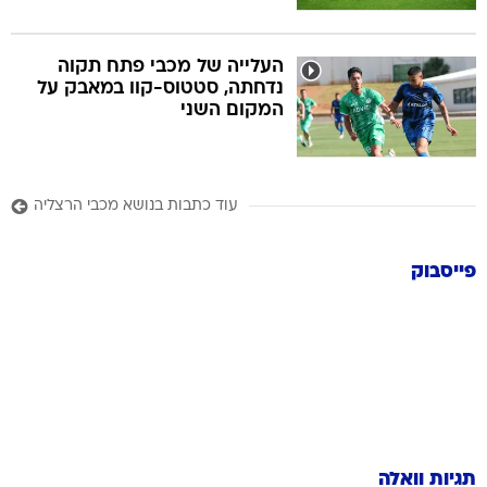
העלייה של מכבי פתח תקוה
נדחתה, סטטוס-קוו במאבק על
המקום השני
עוד כתבות בנושא מכבי הרצליה
פייסבוק
תגיות וואלה