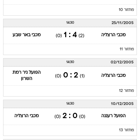
מחזור 10
25/11/2005
14:30
4 : 1
מכבי הרצליה
מכבי באר שבע
(0)
(2)
מחזור 11
02/12/2005
14:30
הפועל ניר רמת
2 : 0
מכבי הרצליה
(0)
(1)
השרון
מחזור 12
10/12/2005
14:30
0 : 2
הפועל רעננה
מכבי הרצליה
(0)
(0)
מחזור 13