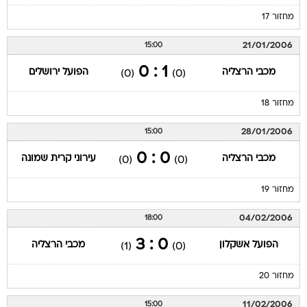
מחזור 17
21/01/2006
15:00
1 : 0
מכבי הרצליה
הפועל ירושלים
(0)
(0)
מחזור 18
28/01/2006
15:00
0 : 0
מכבי הרצליה
עירוני קרית שמונה
(0)
(0)
מחזור 19
04/02/2006
18:00
0 : 3
הפועל אשקלון
מכבי הרצליה
(1)
(0)
מחזור 20
11/02/2006
15:00