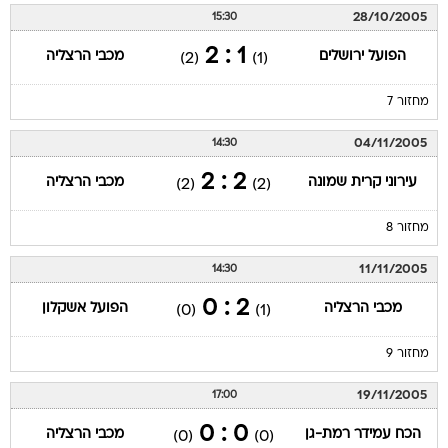
28/10/2005
15:30
1 : 2
הפועל ירושלים
מכבי הרצליה
(2)
(1)
מחזור 7
04/11/2005
14:30
2 : 2
עירוני קרית שמונה
מכבי הרצליה
(2)
(2)
מחזור 8
11/11/2005
14:30
2 : 0
מכבי הרצליה
הפועל אשקלון
(0)
(1)
מחזור 9
19/11/2005
17:00
0 : 0
הכח עמידר רמת-גן
מכבי הרצליה
(0)
(0)