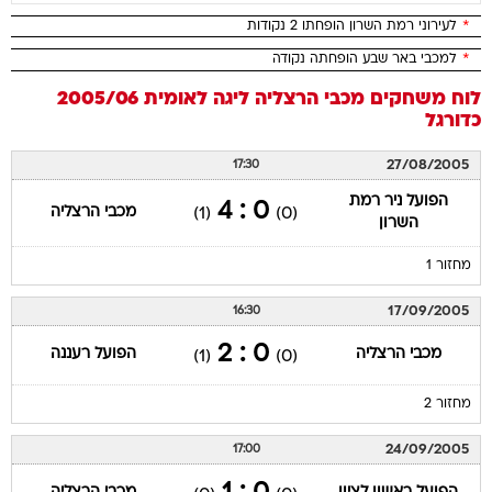
*
לעירוני רמת השרון הופחתו 2 נקודות
*
למכבי באר שבע הופחתה נקודה
לוח משחקים
מכבי הרצליה
ליגה לאומית 2005/06
כדורגל
27/08/2005
17:30
הפועל ניר רמת
0 : 4
מכבי הרצליה
(1)
(0)
השרון
מחזור 1
17/09/2005
16:30
0 : 2
מכבי הרצליה
הפועל רעננה
(1)
(0)
מחזור 2
24/09/2005
17:00