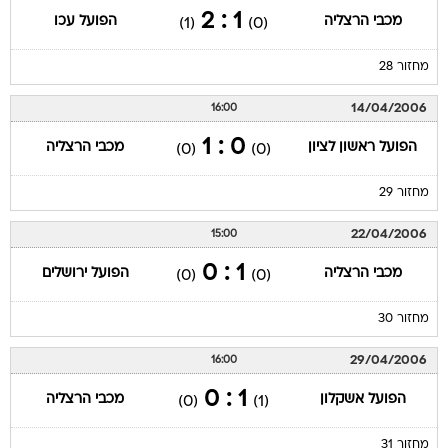
1 : 2
מכבי הרצליה
הפועל עכו
(1)
(0)
מחזור 28
14/04/2006
16:00
0 : 1
הפועל ראשון לציון
מכבי הרצליה
(0)
(0)
מחזור 29
22/04/2006
15:00
1 : 0
מכבי הרצליה
הפועל ירושלים
(0)
(0)
מחזור 30
29/04/2006
16:00
1 : 0
הפועל אשקלון
מכבי הרצליה
(0)
(1)
מחזור 31