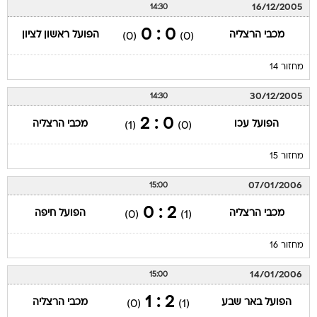
16/12/2005
14:30
0 : 0
מכבי הרצליה
הפועל ראשון לציון
(0)
(0)
מחזור 14
30/12/2005
14:30
0 : 2
הפועל עכו
מכבי הרצליה
(1)
(0)
מחזור 15
07/01/2006
15:00
2 : 0
מכבי הרצליה
הפועל חיפה
(0)
(1)
מחזור 16
14/01/2006
15:00
2 : 1
הפועל באר שבע
מכבי הרצליה
(0)
(1)