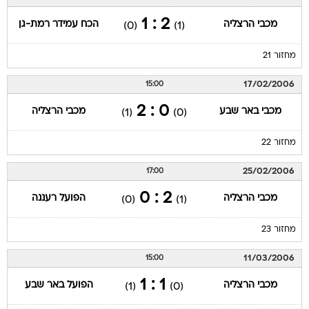
2 : 1
מכבי הרצליה
הכח עמידר רמת-גן
(0)
(1)
מחזור 21
17/02/2006
15:00
0 : 2
מכבי באר שבע
מכבי הרצליה
(1)
(0)
מחזור 22
25/02/2006
17:00
2 : 0
מכבי הרצליה
הפועל רעננה
(0)
(1)
מחזור 23
11/03/2006
15:00
1 : 1
מכבי הרצליה
הפועל באר שבע
(1)
(0)