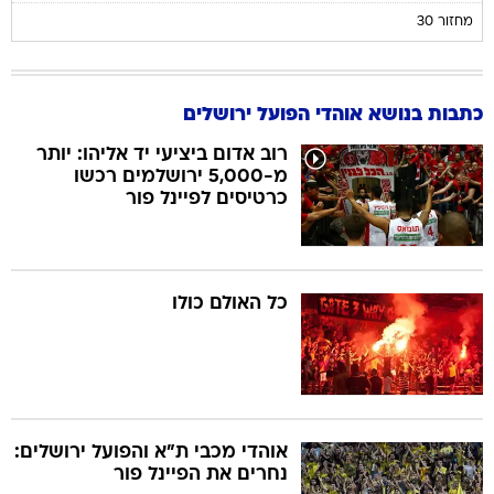
מחזור 30
כתבות בנושא אוהדי הפועל ירושלים
רוב אדום ביציעי יד אליהו: יותר
מ-5,000 ירושלמים רכשו
כרטיסים לפיינל פור
כל האולם כולו
אוהדי מכבי ת"א והפועל ירושלים:
נחרים את הפיינל פור