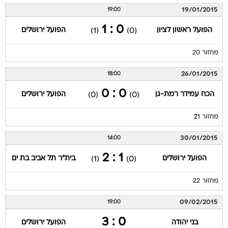
19/01/2015
19:00
0 : 1
הפועל ראשון לציון
הפועל ירושלים
(1)
(0)
מחזור 20
26/01/2015
18:00
0 : 0
הכח עמידר רמת-גן
הפועל ירושלים
(0)
(0)
מחזור 21
30/01/2015
14:00
1 : 2
הפועל ירושלים
בית"ר תל אביב בת ים
(1)
(0)
מחזור 22
09/02/2015
19:00
0 : 3
בני יהודה
הפועל ירושלים