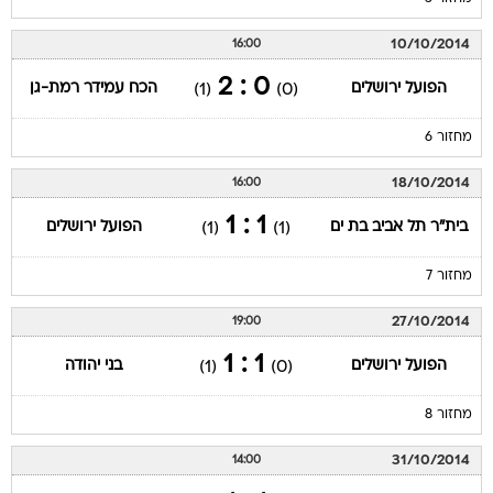
10/10/2014
16:00
0 : 2
הפועל ירושלים
הכח עמידר רמת-גן
(1)
(0)
מחזור 6
18/10/2014
16:00
1 : 1
בית"ר תל אביב בת ים
הפועל ירושלים
(1)
(1)
מחזור 7
27/10/2014
19:00
1 : 1
הפועל ירושלים
בני יהודה
(1)
(0)
מחזור 8
31/10/2014
14:00