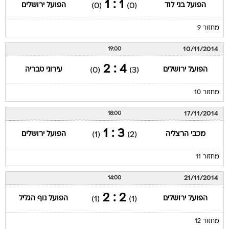
1 : 1
הפועל בני לוד
הפועל ירושלים
(0)
(0)
מחזור 9
10/11/2014
19:00
4 : 2
הפועל ירושלים
עירוני טבריה
(0)
(3)
מחזור 10
17/11/2014
18:00
3 : 1
מכבי הרצליה
הפועל ירושלים
(1)
(2)
מחזור 11
21/11/2014
14:00
2 : 2
הפועל ירושלים
הפועל נוף הגליל
(1)
(1)
מחזור 12