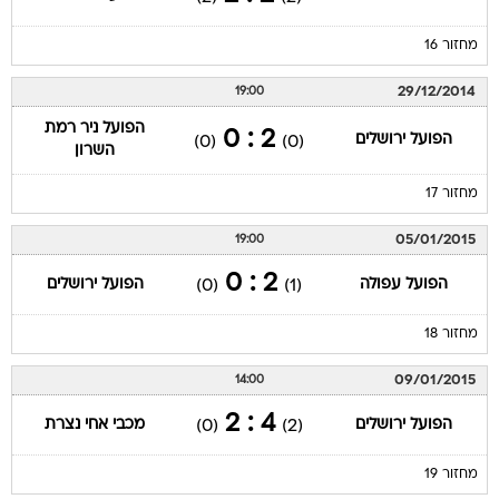
מחזור 16
29/12/2014
19:00
הפועל ניר רמת
2 : 0
הפועל ירושלים
(0)
(0)
השרון
מחזור 17
05/01/2015
19:00
2 : 0
הפועל עפולה
הפועל ירושלים
(0)
(1)
מחזור 18
09/01/2015
14:00
4 : 2
הפועל ירושלים
מכבי אחי נצרת
(0)
(2)
מחזור 19