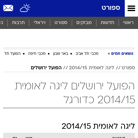
ספורט
ראשי
חדשות
מבזקים
ספורט
ויראלי
תרבות
כס
נושאים חמים
מכבי תל אביב
באר שבע
מכבי חיפה
הפועל תל אב
ספורט
ליגה לאומית 2014/15
הפועל ירושלים
הפועל ירושלים ליגה לאומית
2014/15 כדורגל
ליגה לאומית 2014/15