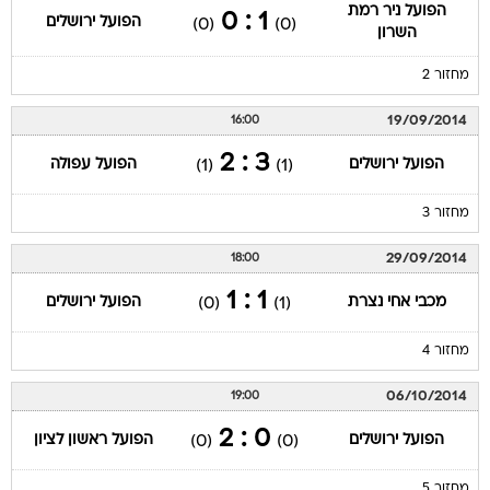
הפועל ניר רמת
1 : 0
הפועל ירושלים
(0)
(0)
השרון
מחזור 2
19/09/2014
16:00
3 : 2
הפועל ירושלים
הפועל עפולה
(1)
(1)
מחזור 3
29/09/2014
18:00
1 : 1
מכבי אחי נצרת
הפועל ירושלים
(0)
(1)
מחזור 4
06/10/2014
19:00
0 : 2
הפועל ירושלים
הפועל ראשון לציון
(0)
(0)
מחזור 5