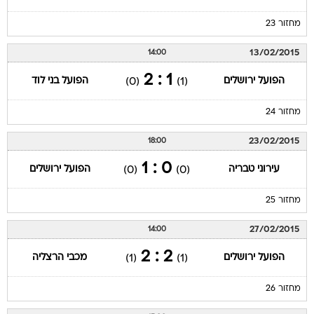
מחזור 23
13/02/2015
14:00
1 : 2
הפועל ירושלים
הפועל בני לוד
(0)
(1)
מחזור 24
23/02/2015
18:00
0 : 1
עירוני טבריה
הפועל ירושלים
(0)
(0)
מחזור 25
27/02/2015
14:00
2 : 2
הפועל ירושלים
מכבי הרצליה
(1)
(1)
מחזור 26