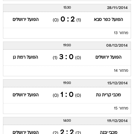
28/11/2014
15:30
2 : 0
הפועל כפר סבא
הפועל ירושלים
(0)
(1)
מחזור 13
08/12/2014
19:00
0 : 3
הפועל ירושלים
הפועל רמת גן
(1)
(0)
מחזור 14
15/12/2014
19:00
0 : 1
מכבי קרית גת
הפועל ירושלים
(0)
(0)
מחזור 15
19/12/2014
14:00
2 : 2
מכבי יבנה
הפועל ירושלים
(2)
(2)