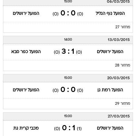
06/03/2015
15:00
0 : 0
הפועל נוף הגליל
הפועל ירושלים
(0)
(0)
מחזור 27
13/03/2015
14:00
1 : 3
הפועל ירושלים
הפועל כפר סבא
(0)
(0)
מחזור 28
20/03/2015
15:00
0 : 0
הפועל רמת גן
הפועל ירושלים
(0)
(0)
מחזור 29
27/03/2015
15:00
1 : 0
הפועל ירושלים
מכבי קרית גת
(0)
(1)