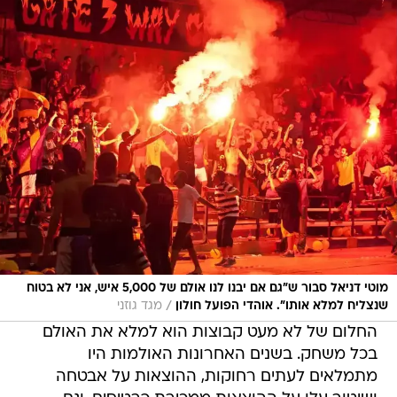
מוטי דניאל סבור ש"גם אם יבנו לנו אולם של 5,000 איש, אני לא בטוח
/
שנצליח למלא אותו". אוהדי הפועל חולון
מגד גוזני
החלום של לא מעט קבוצות הוא למלא את האולם
בכל משחק. בשנים האחרונות האולמות היו
מתמלאים לעתים רחוקות, ההוצאות על אבטחה