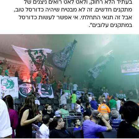
בעתיד הלא רחוק, ולאט לאט רואים ניצנים של
מתקנים חדשים. זה לא מבטיח שיהיה כדורסל טוב,
אבל זה תנאי התחלתי. אי אפשר לעשות כדורסל
במתקנים עלובים".