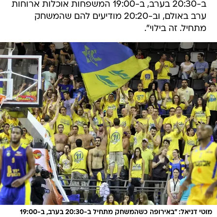
ב-20:30 בערב, ב-19:00 המשפחות אוכלות ארוחות
ערב באולם, וב-20:20 מודיעים להם שהמשחק
מתחיל. זה בילוי".
מוטי דניאל: "באירופה כשהמשחק מתחיל ב-20:30 בערב, ב-19:00