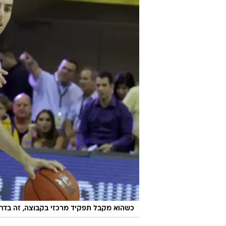
כשהוא מקבל תפקיד מרכזי בקבוצה, זה בדרך כ