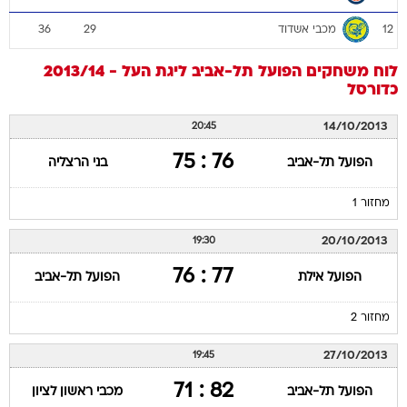
לוח משחקים
הפועל תל-אביב
ליגת העל - 2013/14
כדורסל
14/10/2013
20:45
76 : 75
הפועל תל-אביב
בני הרצליה
מחזור 1
20/10/2013
19:30
77 : 76
הפועל אילת
הפועל תל-אביב
מחזור 2
27/10/2013
19:45
82 : 71
הפועל תל-אביב
מכבי ראשון לציון
מחזור 3