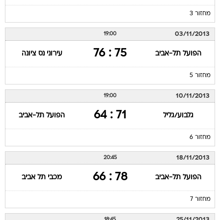
03/11/2013
19:00
75 : 76
הפועל תל-אביב
עירוני נס ציונה
מחזור 5
10/11/2013
19:00
71 : 64
גלבוע/גליל
הפועל תל-אביב
מחזור 6
18/11/2013
20:45
78 : 66
הפועל תל-אביב
מכבי תל אביב
מחזור 7
25/11/2013
18:45
70 : 75
הפועל תל-אביב
הפועל ירושלים