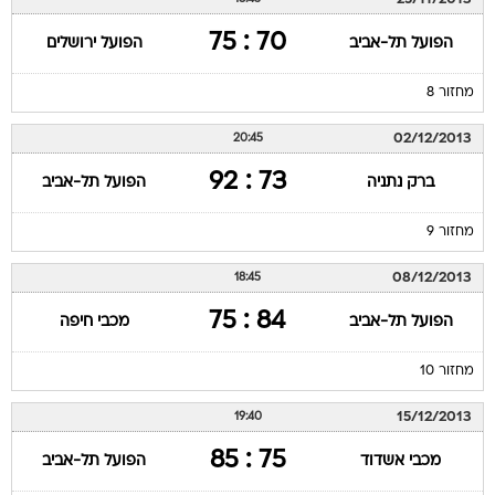
מחזור 8
02/12/2013
20:45
73 : 92
ברק נתניה
הפועל תל-אביב
מחזור 9
08/12/2013
18:45
84 : 75
הפועל תל-אביב
מכבי חיפה
מחזור 10
15/12/2013
19:40
75 : 85
מכבי אשדוד
הפועל תל-אביב
מחזור 11