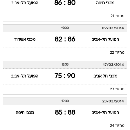
מחזור 21
09/03/2014
19:00
86 : 82
הפועל תל-אביב
מכבי אשדוד
מחזור 22
17/03/2014
18:35
90 : 75
מכבי תל אביב
הפועל תל-אביב
מחזור 23
23/03/2014
19:30
88 : 85
הפועל תל-אביב
מכבי חיפה
מחזור 24
30/03/2014
20:15