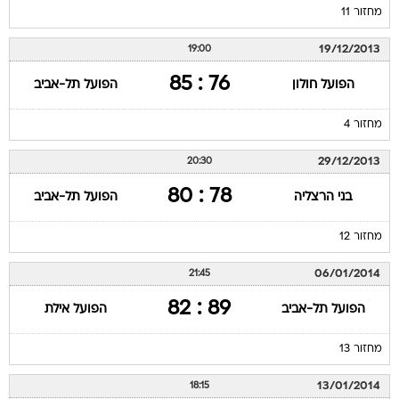
19/12/2013
19:00
76 : 85
הפועל חולון
הפועל תל-אביב
מחזור 4
29/12/2013
20:30
78 : 80
בני הרצליה
הפועל תל-אביב
מחזור 12
06/01/2014
21:45
89 : 82
הפועל תל-אביב
הפועל אילת
מחזור 13
13/01/2014
18:15
70 : 75
הפועל תל-אביב
הפועל חולון