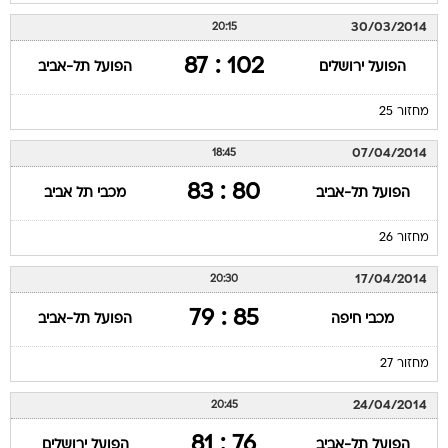
102 : 87
הפועל ירושלים
הפועל תל-אביב
מחזור 25
07/04/2014
18:45
80 : 83
הפועל תל-אביב
מכבי תל אביב
מחזור 26
17/04/2014
20:30
85 : 79
מכבי חיפה
הפועל תל-אביב
מחזור 27
24/04/2014
20:45
76 : 81
הפועל תל-אביב
הפועל ירושלים
מחזור 28