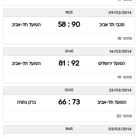
90 : 58
מכבי תל אביב
הפועל תל-אביב
מחזור 18
16/02/2014
20:45
92 : 81
הפועל ירושלים
הפועל תל-אביב
מחזור 19
23/02/2014
20:05
73 : 66
הפועל תל-אביב
ברק נתניה
מחזור 20
02/03/2014
18:45
80 : 86
מכבי חיפה
הפועל תל-אביב