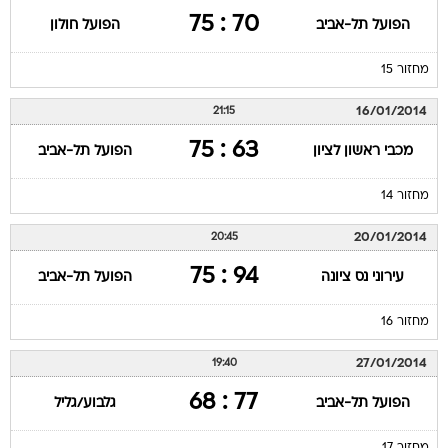
מחזור 15
16/01/2014
21:15
63 : 75
מכבי ראשון לציון
הפועל תל-אביב
מחזור 14
20/01/2014
20:45
94 : 75
עירוני נס ציונה
הפועל תל-אביב
מחזור 16
27/01/2014
19:40
77 : 68
הפועל תל-אביב
גלבוע/גליל
מחזור 17
09/02/2014
18:25