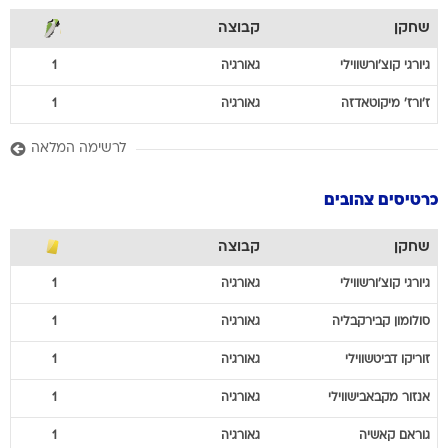
שחקן
קבוצה
גיורגי
קוצ'ורשווילי
גאורגיה
1
ז'ורז'
מיקוטאדזה
גאורגיה
1
לרשימה המלאה
כרטיסים צהובים
שחקן
קבוצה
גיורגי
קוצ'ורשווילי
גאורגיה
1
סולומון
קבירקבליה
גאורגיה
1
זוריקו
דביטשווילי
גאורגיה
1
אנזור
מקבאבישווילי
גאורגיה
1
גוראם
קאשיה
גאורגיה
1