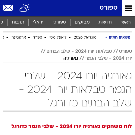
ספורט
ראשי
חדשות
מבזקים
ספורט
ויראלי
תרבות
כס
נושאים חמים
מונדיאל 2026
ליאונל מסי
ספרד
ארגנטינה
מכב
ספורט
טבלאות יורו 2024 - שלב הבתים
יורו 2024 - שלבי הגמר
גאורגיה
גאורגיה יורו 2024 - שלבי
הגמר טבלאות יורו 2024 -
שלב הבתים כדורגל
לוח משחקים
גאורגיה
יורו 2024 - שלבי הגמר
כדורגל