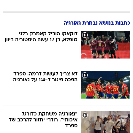
כתבות בנושא נבחרת גאורגיה
לוקאקו הוביל קאמבק בלגי
מופלא, בן 17 עשה היסטוריה ביוון
לא צריך לעשות דרמה: ספרד
הפכה פיגור ל-1:4 על גאורגיה
"גאורגיה משחקת כדורגל
איכותי". רודרי יחזור להרכב של
ספרד