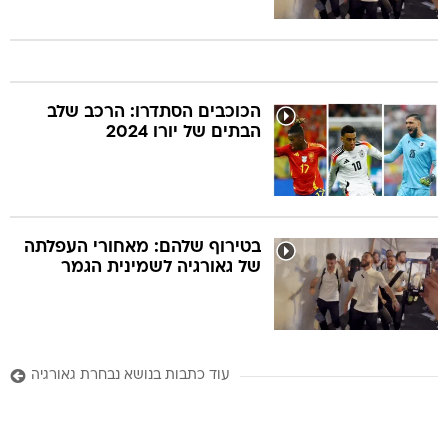
הכוכבים הסתדרו: הרכב שלב
הבתים של יורו 2024
בטירוף שלהם: מאחורי העפלתה
של גאורגיה לשמינית הגמר
עוד כתבות בנושא נבחרת גאורגיה