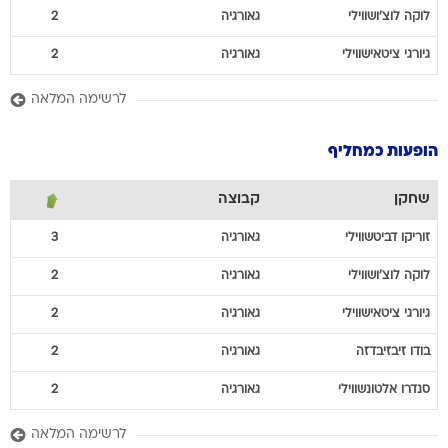
לוקה
לוצ'ושווילי
גאורגיה
2
גיורגי
ציטאישווילי
גאורגיה
2
לרשימה המלאה
הופעות כמחליף
שחקן
קבוצה
זוריקו
דביטשווילי
גאורגיה
3
לוקה
לוצ'ושווילי
גאורגיה
2
גיורגי
ציטאישווילי
גאורגיה
2
בודו
זיבזיבדזה
גאורגיה
2
סנדרו
אלטונשווילי
גאורגיה
2
לרשימה המלאה