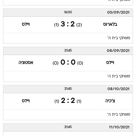
משחקי בית ה'
05/09/2021
16:00
2 : 3
בלארוס
ויילס
(1)
(2)
משחקי בית ה'
08/09/2021
21:45
0 : 0
ויילס
אסטוניה
(0)
(0)
משחקי בית ה'
08/10/2021
21:45
2 : 2
צ'כיה
ויילס
(1)
(1)
משחקי בית ה'
11/10/2021
21:45