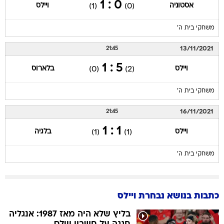
0 : 1
אסטוניה
ויילס
(1)
(0)
משחקי בית ה'
13/11/2021
21:45
5 : 1
ויילס
בלארוס
(0)
(2)
משחקי בית ה'
16/11/2021
21:45
1 : 1
ויילס
בלגיה
(1)
(1)
משחקי בית ה'
כתבות בנושא נבחרת ויילס
בליץ שלא היה מאז 1987: אנגליה