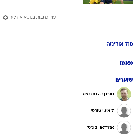
עוד כתבות בנושא אודינזה
סגל
אודינזה
מאמן
שוערים
מורגן דה סנקטיס
לואיג'י טורסי
אנדריאנו בוניטי
סטפנו פורלן