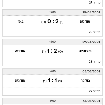
29/04/2001
15:00
2 : 0
אודינזה
בארי
(0)
(1)
מחזור 25
29/04/2001
16:00
2 : 1
פיורנטינה
אודינזה
(1)
(0)
מחזור 28
05/05/2001
16:00
1 : 1
בולוניה
אודינזה
(1)
(1)
מחזור 29
13/05/2001
17:00
3 : 3
אודינזה
פרוג'יה
(3)
(0)