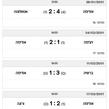
(1)
(4)
מחזור 16
04/02/2001
16:00
1 : 2
ויצ'נזה
אודינזה
(1)
(1)
מחזור 17
11/02/2001
16:00
3 : 1
ברשיה
אודינזה
(0)
(0)
מחזור 18
17/02/2001
16:00
2 : 1
אודינזה
ורונה
(0)
(1)
מחזור 19