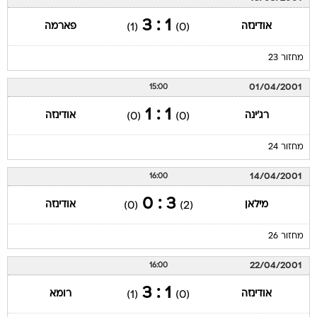
מחזור 23
01/04/2001
15:00
1 : 1
רג'ינה
אודינזה
(0)
(0)
מחזור 24
14/04/2001
16:00
3 : 0
מילאן
אודינזה
(0)
(2)
מחזור 26
22/04/2001
16:00
1 : 3
אודינזה
רומא
(1)
(0)
מחזור 27