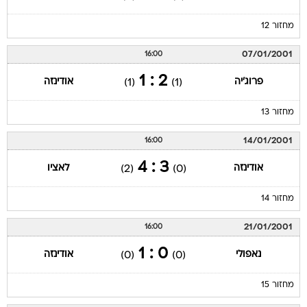
07/01/2001
16:00
2 : 1
פרוג'יה
אודינזה
(1)
(1)
מחזור 13
14/01/2001
16:00
3 : 4
אודינזה
לאציו
(2)
(0)
מחזור 14
21/01/2001
16:00
0 : 1
נאפולי
אודינזה
(0)
(0)
מחזור 15
28/01/2001
21:30
4 : 2
אודינזה
אטאלנטה