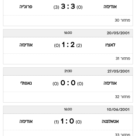
מחזור 30
20/05/2001
16:00
2 : 1
לאציו
אודינזה
(0)
(2)
מחזור 31
27/05/2001
21:30
0 : 0
אודינזה
נאפולי
(0)
(0)
מחזור 32
10/06/2001
16:00
0 : 1
אטאלנטה
אודינזה
(1)
(0)
מחזור 33
17/06/2001
16:00