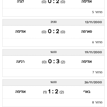
מחזור 5
12/11/2000
21:30
2 : 0
פארמה
אודינזה
(0)
(0)
מחזור 6
19/11/2000
16:00
3 : 0
אודינזה
רג'ינה
(0)
(2)
מחזור 7
26/11/2000
16:00
2 : 1
בארי
אודינזה
(1)
(2)
מחזור 8
03/12/2000
16:00