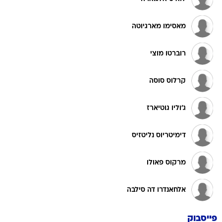
מאסימו מארגיוטה
רוברטו מוצי
קרלוס סוסה
ג'וליו גוטיארז
דימיטריוס נליטזיס
מרקוס פאולו
אלחאנדרו דה סילבה
פייסבוק