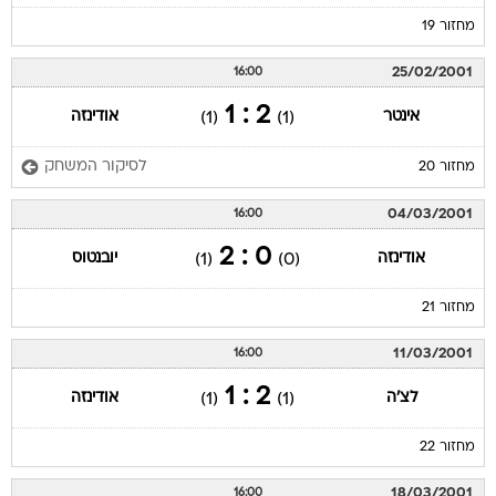
25/02/2001
16:00
2 : 1
אינטר
אודינזה
(1)
(1)
לסיקור המשחק
מחזור 20
04/03/2001
16:00
0 : 2
אודינזה
יובנטוס
(1)
(0)
מחזור 21
11/03/2001
16:00
2 : 1
לצ'ה
אודינזה
(1)
(1)
מחזור 22
18/03/2001
16:00
1 : 3
אודינזה
פארמה
(1)
(0)