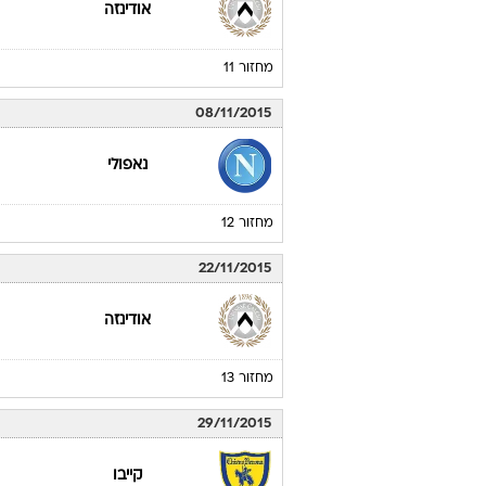
אודינזה
מחזור 11
08/11/2015
נאפולי
מחזור 12
22/11/2015
אודינזה
מחזור 13
29/11/2015
קייבו