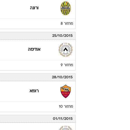
ורונה
מחזור 8
25/10/2015
אודינזה
מחזור 9
28/10/2015
רומא
מחזור 10
01/11/2015