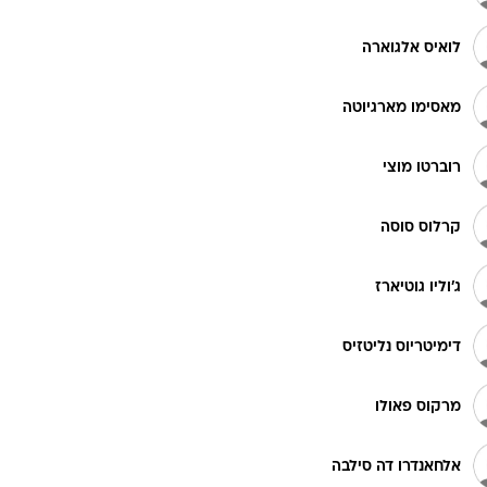
לואיס אלגוארה
מאסימו מארגיוטה
רוברטו מוצי
קרלוס סוסה
ג'וליו גוטיארז
דימיטריוס נליטזיס
מרקוס פאולו
אלחאנדרו דה סילבה