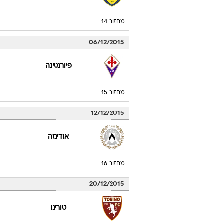
מחזור 14
06/12/2015
פיורנטינה
מחזור 15
12/12/2015
אודינזה
מחזור 16
20/12/2015
טורינו