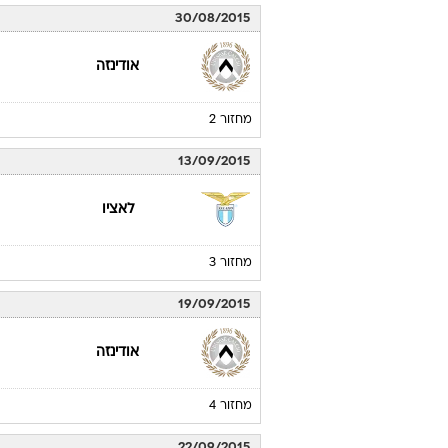
30/08/2015
אודינזה
מחזור 2
13/09/2015
לאציו
מחזור 3
19/09/2015
אודינזה
מחזור 4
22/09/2015