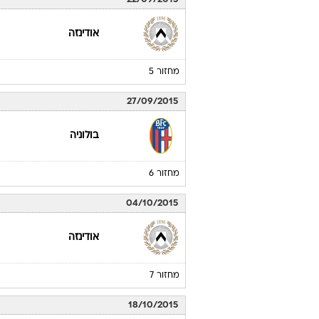
אודינזה
מחזור 5
27/09/2015
בולוניה
מחזור 6
04/10/2015
אודינזה
מחזור 7
18/10/2015